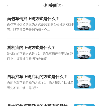
相关阅读
面包车倒挡正确方式是什么？
面包车挂倒挡的正确方式是只要把挡位挂到R挡即
可。以下是关于挂挡的相关介...
测机油的正确方式是什么？
测机油的正确方式是：1、确保车辆停在平稳的路
面上，提高油位检测的准确度...
自动挡车正确启动的方式是什么？
自动挡车正确启动的方式：1、插入锁匙在Lock位
置先不要扭动，等2秒左...
夏天打开汽车空调的正确方式是什