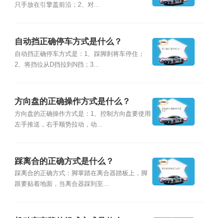
只手放在引擎盖前沿；2、对...
自动挡正确停车方式是什么？
自动挡正确停车方式是：1、踩脚刹将车停住；
2、将挡位从D挡拉到N挡；3...
方向盘的正确操作方式是什么？
方向盘的正确操作方式是：1、控制方向盘要使用
左手推送，右手顺势拉动，动...
踩离合的正确方式是什么？
踩离合的正确方式：脚掌踏在离合器踏板上，脚
跟要贴着地面，当离合器踩到至...