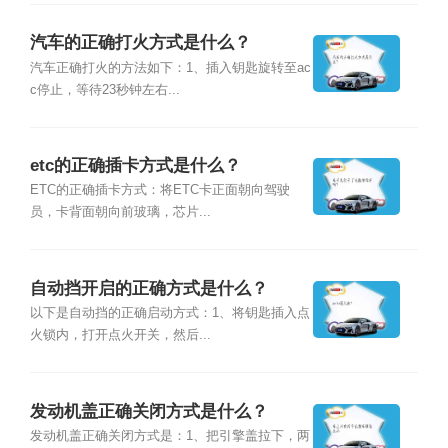
汽车的正确打火方式是什么？
汽车正确打火的方法如下：1、插入钥匙旋转至ac
c停止，等待23秒钟左右...
etc的正确插卡方式是什么？
ETC的正确插卡方式：将ETC卡正面朝向驾驶
员，卡背面朝向前玻璃，芯片...
自动挡开启的正确方式是什么？
以下是自动挡的正确启动方式：1、将钥匙插入点
火锁内，打开点火开关，然后...
发动机盖正确关闭方式是什么？
发动机盖正确关闭方式是：1、把引擎盖拉下，两