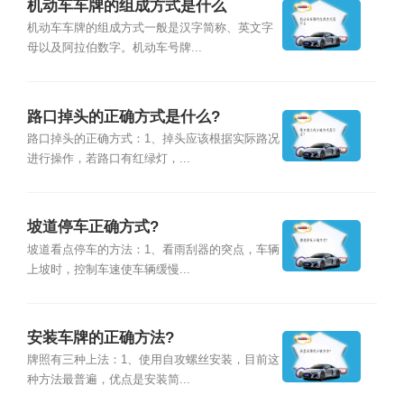
机动车车牌的组成方式是什么
机动车车牌的组成方式一般是汉字简称、英文字
母以及阿拉伯数字。机动车号牌...
路口掉头的正确方式是什么?
路口掉头的正确方式：1、掉头应该根据实际路况
进行操作，若路口有红绿灯，...
坡道停车正确方式?
坡道看点停车的方法：1、看雨刮器的突点，车辆
上坡时，控制车速使车辆缓慢...
安装车牌的正确方法?
牌照有三种上法：1、使用自攻螺丝安装，目前这
种方法最普遍，优点是安装简...