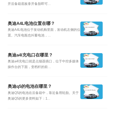
开后备箱底板拿开备胎即可...
奥迪A4L电池位置在哪？
奥迪A4L电池位于发动机舱里面，发动机左侧的位
置。汽车电瓶也叫蓄电池，...
奥迪a4l充电口在哪里？
奥迪a4l充电口就是点烟器插口，位于中控多媒体
操作台的下面，变档杆的前...
奥迪q5的电池在哪里？
奥迪Q5的电池在后备箱中，靠近备用轮胎。关于
奥迪Q5的更多资料如下：1...