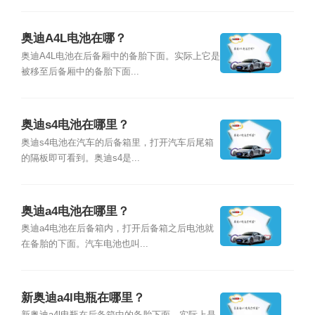
奥迪A4L电池在哪？
奥迪A4L电池在后备厢中的备胎下面。实际上它是
被移至后备厢中的备胎下面...
奥迪s4电池在哪里？
奥迪s4电池在汽车的后备箱里，打开汽车后尾箱
的隔板即可看到。奥迪s4是...
奥迪a4电池在哪里？
奥迪a4电池在后备箱内，打开后备箱之后电池就
在备胎的下面。汽车电池也叫...
新奥迪a4l电瓶在哪里？