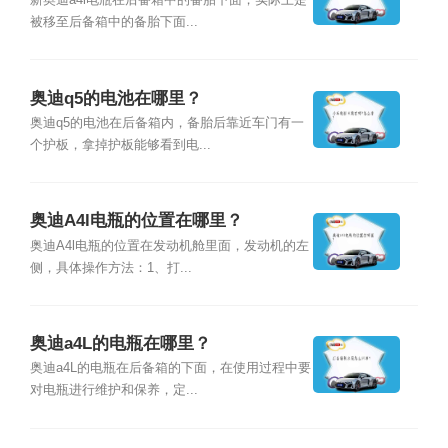
新奥迪a4l电瓶在后备箱中的备胎下面，实际上是
被移至后备箱中的备胎下面...
奥迪q5的电池在哪里？
奥迪q5的电池在后备箱内，备胎后靠近车门有一
个护板，拿掉护板能够看到电...
奥迪A4l电瓶的位置在哪里？
奥迪A4l电瓶的位置在发动机舱里面，发动机的左
侧，具体操作方法：1、打...
奥迪a4L的电瓶在哪里？
奥迪a4L的电瓶在后备箱的下面，在使用过程中要
对电瓶进行维护和保养，定...