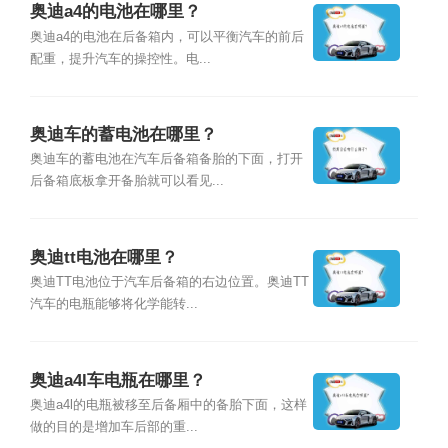
奥迪a4的电池在哪里？
奥迪a4的电池在后备箱内，可以平衡汽车的前后
配重，提升汽车的操控性。电...
奥迪车的蓄电池在哪里？
奥迪车的蓄电池在汽车后备箱备胎的下面，打开
后备箱底板拿开备胎就可以看见...
奥迪tt电池在哪里？
奥迪TT电池位于汽车后备箱的右边位置。奥迪TT
汽车的电瓶能够将化学能转...
奥迪a4l车电瓶在哪里？
奥迪a4l的电瓶被移至后备厢中的备胎下面，这样
做的目的是增加车后部的重...