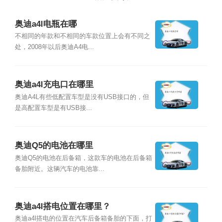
奥迪a4l电瓶在哪
不相同的年款和不相同的车款位置上会有不同之
处，2008年以后奥迪A4电...
奥迪a4l充电口在哪里
奥迪A4L有些低配置车型是没有USB接口的，但
是高配置车型是有USB接...
奥迪Q5的电池在哪里
奥迪Q5的电池在后备箱，这款车的电池在后备箱
备胎附近。这辆汽车的电池靠...
奥迪a4l搭电位置在哪里？
奥迪a4l搭电的位置在汽车后备箱备胎的下面，打