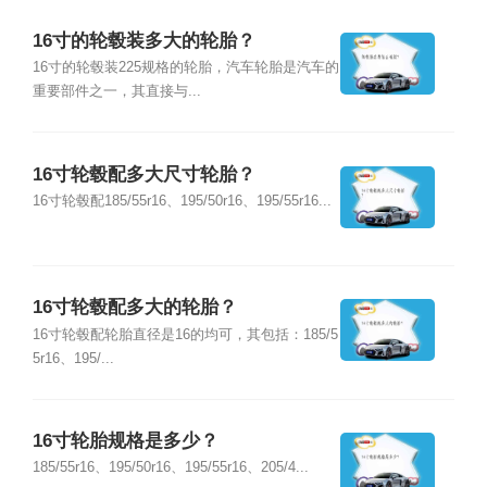
16寸的轮毂装多大的轮胎？
16寸的轮毂装225规格的轮胎，汽车轮胎是汽车的
重要部件之一，其直接与...
16寸轮毂配多大尺寸轮胎？
16寸轮毂配185/55r16、195/50r16、195/55r16...
16寸轮毂配多大的轮胎？
16寸轮毂配轮胎直径是16的均可，其包括：185/5
5r16、195/...
16寸轮胎规格是多少？
185/55r16、195/50r16、195/55r16、205/4...