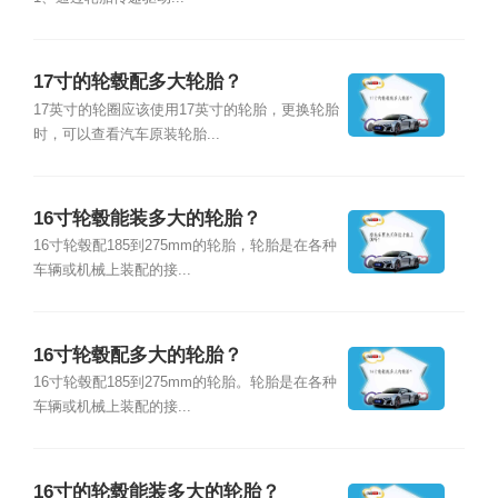
17寸的轮毂配多大轮胎？
17英寸的轮圈应该使用17英寸的轮胎，更换轮胎
时，可以查看汽车原装轮胎...
16寸轮毂能装多大的轮胎？
16寸轮毂配185到275mm的轮胎，轮胎是在各种
车辆或机械上装配的接...
16寸轮毂配多大的轮胎？
16寸轮毂配185到275mm的轮胎。轮胎是在各种
车辆或机械上装配的接...
16寸的轮毂能装多大的轮胎？