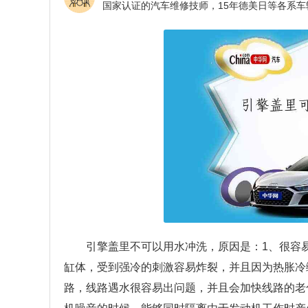
引擎盖里不可以用水冲洗，原因是：1、很容
缸体，受到强冷的刺激容易炸裂，并且因为热胀冷
路，线路遇水很容易出问题，并且会加快线路的老