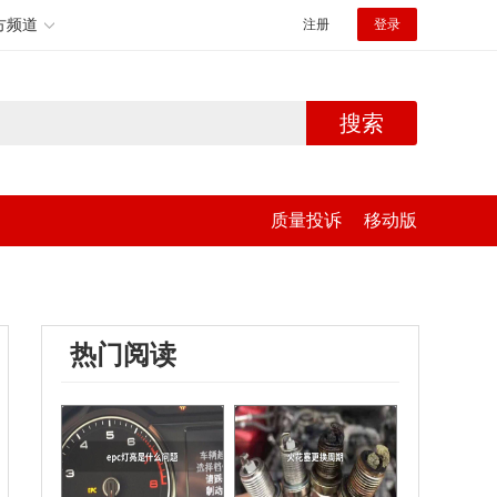
方频道
注册
登录
搜索
质量投诉
移动版
热门阅读