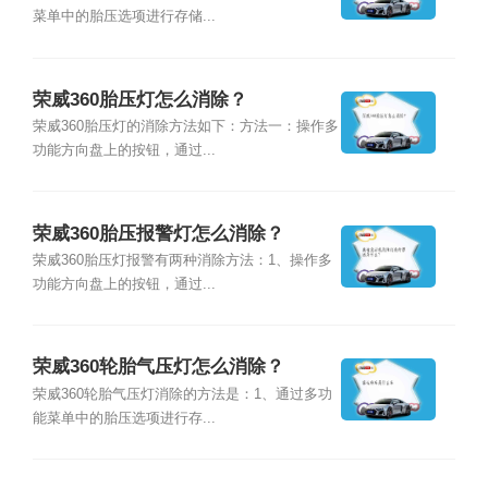
菜单中的胎压选项进行存储...
荣威360胎压灯怎么消除？
荣威360胎压灯的消除方法如下：方法一：操作多
功能方向盘上的按钮，通过...
荣威360胎压报警灯怎么消除？
荣威360胎压灯报警有两种消除方法：1、操作多
功能方向盘上的按钮，通过...
荣威360轮胎气压灯怎么消除？
荣威360轮胎气压灯消除的方法是：1、通过多功
能菜单中的胎压选项进行存...