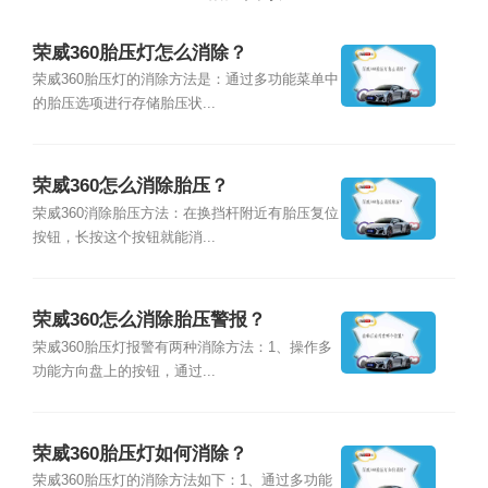
荣威360胎压灯怎么消除？
荣威360胎压灯的消除方法是：通过多功能菜单中
的胎压选项进行存储胎压状...
荣威360怎么消除胎压？
荣威360消除胎压方法：在换挡杆附近有胎压复位
按钮，长按这个按钮就能消...
荣威360怎么消除胎压警报？
荣威360胎压灯报警有两种消除方法：1、操作多
功能方向盘上的按钮，通过...
荣威360胎压灯如何消除？
荣威360胎压灯的消除方法如下：1、通过多功能