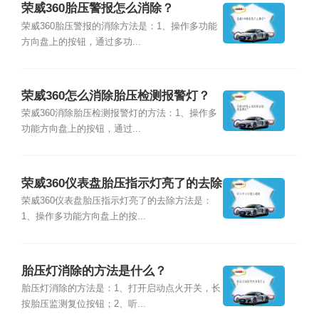
荣威360胎压警报怎么消除？
荣威360胎压警报的消除方法是：1、操作多功能
方向盘上的按钮，通过多功...
荣威360怎么消除胎压检测报警灯？
荣威360消除胎压检测报警灯的方法：1、操作多
功能方向盘上的按钮，通过...
荣威360仪表盘胎压指示灯亮了的去除
方法是什么？
荣威360仪表盘胎压指示灯亮了的去除方法是：
1、操作多功能方向盘上的按...
胎压灯消除的方法是什么？
胎压灯消除的方法是：1、打开启动点火开关，长
按胎压监测复位按钮；2、听...