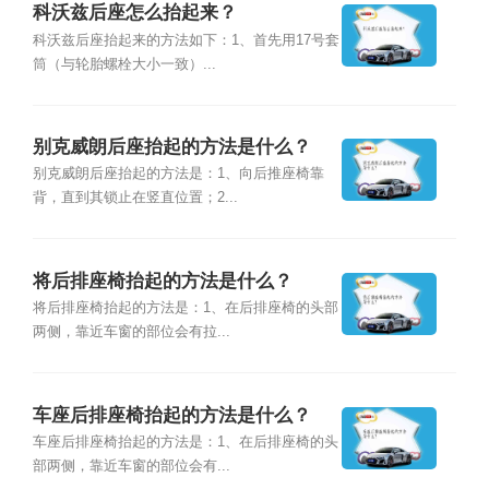
科沃兹后座怎么抬起来？
科沃兹后座抬起来的方法如下：1、首先用17号套
筒（与轮胎螺栓大小一致）...
别克威朗后座抬起的方法是什么？
别克威朗后座抬起的方法是：1、向后推座椅靠
背，直到其锁止在竖直位置；2...
将后排座椅抬起的方法是什么？
将后排座椅抬起的方法是：1、在后排座椅的头部
两侧，靠近车窗的部位会有拉...
车座后排座椅抬起的方法是什么？
车座后排座椅抬起的方法是：1、在后排座椅的头
部两侧，靠近车窗的部位会有...