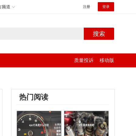
方频道
注册
登录
搜索
质量投诉
移动版
热门阅读