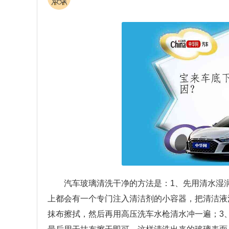
汽车玻璃清洗干净的方法是：1、先用清水湿
上都会有一个专门注入清洁剂的小容器，把清洁液
抹布擦拭，然后再用高压洗车水枪清水冲一遍；3