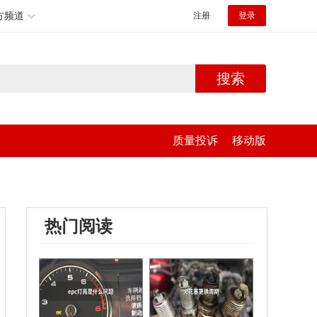
方频道
注册
登录
搜索
质量投诉
移动版
热门阅读