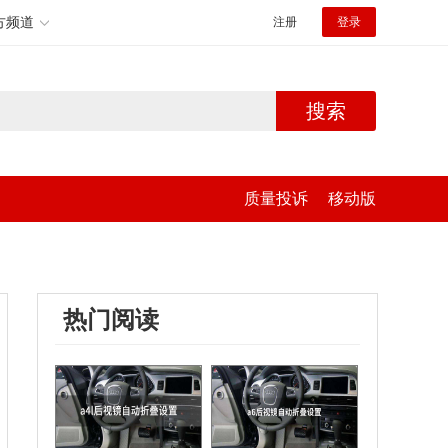
方频道
注册
登录
搜索
质量投诉
移动版
热门阅读