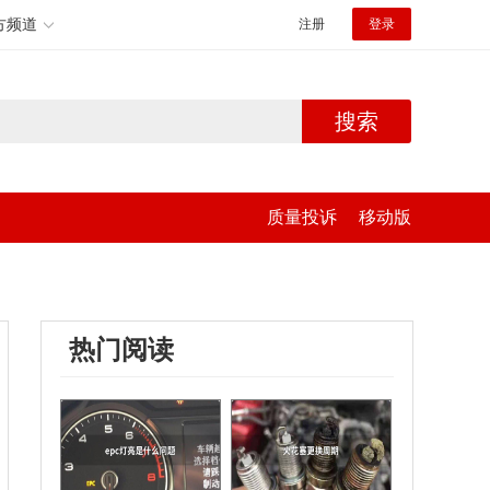
方频道
注册
登录
搜索
质量投诉
移动版
热门阅读