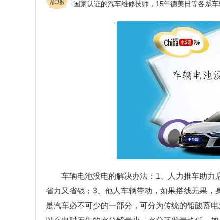
车辆电池没电的解决办法：1、人力推车助力
省力又省钱；3、他人车辆带动，如果搭线无果，
是汽车必不可少的一部分，可分为传统的铅酸蓄电