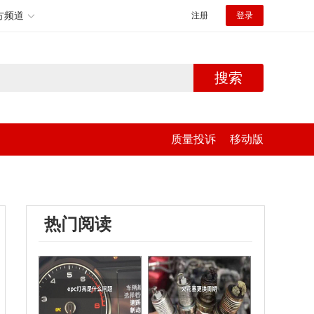
方频道
注册
登录
搜索
质量投诉
移动版
热门阅读