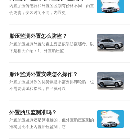
别？
内置胎压传感器和外置的区别有价格不同，内置
会更贵；安装时间不同，内置更...
胎压监测外置怎么防盗？
外置胎压监测外置防盗主要是依靠防盗螺母。以
下是相关介绍：1、外置胎压监...
胎压监测外置安装怎么操作？
外置胎压监测仪的优势就是不需要拆卸轮胎，也
不需要调试和接线，自己就可以...
外置胎压监测准吗？
外置胎压监测还是算准确的，但外置胎压监测的
准确度比不上内置胎压监测，它...