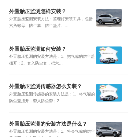
外置胎压监测怎样安装？
外置胎压监测安装方法：整理好安装工具，包括
六角螺母、防尘套、防尘垫片、...
外置胎压监测如何安装？
外置胎压监测的安装方法是：1、把气嘴的防尘盖
扭开；2、套入防尘套，把六...
外置胎压监测传感器怎么安装？
外置胎压监测传感器的安装方法是：1、将气嘴的
防尘盖扭开，套入防尘套；2...
外置胎压监测的安装方法是什么？
外置胎压监测的安装方法是：1、将会气嘴的防尘