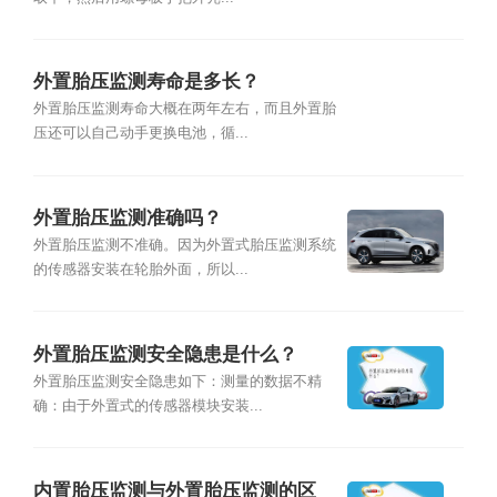
外置胎压监测寿命是多长？
外置胎压监测寿命大概在两年左右，而且外置胎
压还可以自己动手更换电池，循...
外置胎压监测准确吗？
外置胎压监测不准确。因为外置式胎压监测系统
的传感器安装在轮胎外面，所以...
外置胎压监测安全隐患是什么？
外置胎压监测安全隐患如下：测量的数据不精
确：由于外置式的传感器模块安装...
内置胎压监测与外置胎压监测的区