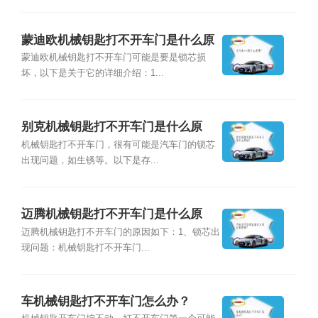
蒙迪欧机械钥匙打不开车门是什么原
因？
蒙迪欧机械钥匙打不开车门可能是要是锁芯损
坏，以下是关于它的详细介绍：1...
别克机械钥匙打不开车门是什么原
因？
机械钥匙打不开车门，很有可能是汽车门的锁芯
出现问题，如生锈等。以下是存...
迈腾机械钥匙打不开车门是什么原
因？
迈腾机械钥匙打不开车门的原因如下：1、锁芯出
现问题：机械钥匙打不开车门...
车机械钥匙打不开车门怎么办？