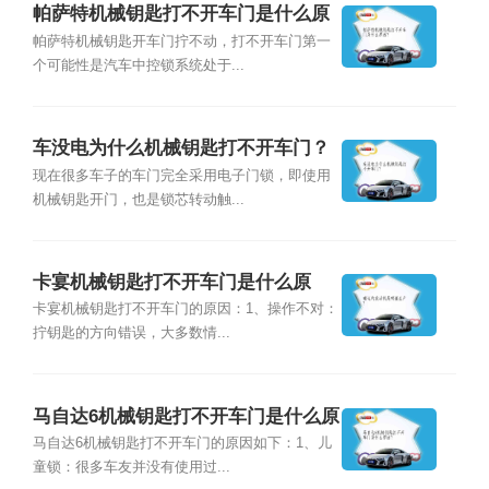
帕萨特机械钥匙打不开车门是什么原
因？
帕萨特机械钥匙开车门拧不动，打不开车门第一
个可能性是汽车中控锁系统处于...
车没电为什么机械钥匙打不开车门？
现在很多车子的车门完全采用电子门锁，即使用
机械钥匙开门，也是锁芯转动触...
卡宴机械钥匙打不开车门是什么原
因？
卡宴机械钥匙打不开车门的原因：1、操作不对：
拧钥匙的方向错误，大多数情...
马自达6机械钥匙打不开车门是什么原
因？
马自达6机械钥匙打不开车门的原因如下：1、儿
童锁：很多车友并没有使用过...