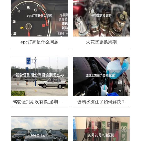
epc灯亮是什么问题
火花塞更换周期
驾驶证到期没有换,逾期怎么办??
玻璃水冻住了如何解决？