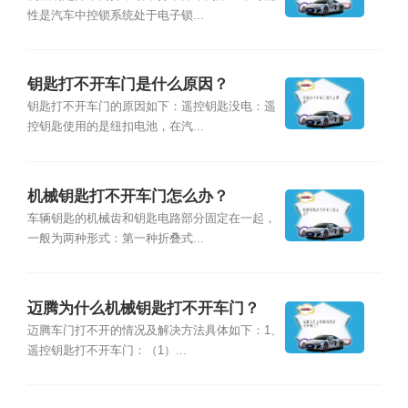
性是汽车中控锁系统处于电子锁...
钥匙打不开车门是什么原因？
钥匙打不开车门的原因如下：遥控钥匙没电：遥
控钥匙使用的是纽扣电池，在汽...
机械钥匙打不开车门怎么办？
车辆钥匙的机械齿和钥匙电路部分固定在一起，
一般为两种形式：第一种折叠式...
迈腾为什么机械钥匙打不开车门？
迈腾车门打不开的情况及解决方法具体如下：1、
遥控钥匙打不开车门：（1）...