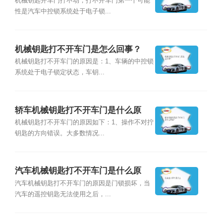
机械钥匙开车门拧不动，打不开车门第一个可能
性是汽车中控锁系统处于电子锁...
机械钥匙打不开车门是怎么回事？
机械钥匙打不开车门的原因是：1、车辆的中控锁
系统处于电子锁定状态，车钥...
轿车机械钥匙打不开车门是什么原
因？
机械钥匙打不开车门的原因如下：1、操作不对拧
钥匙的方向错误。大多数情况...
汽车机械钥匙打不开车门是什么原
因？
汽车机械钥匙打不开车门的原因是门锁损坏，当
汽车的遥控钥匙无法使用之后，...