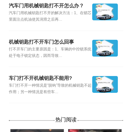
汽车门用机械钥匙打不开怎么办？
汽车门用机械钥匙打不开的解决方法：1、在锁芯
里面注点机油使其润滑之后再...
机械钥匙打不开车门怎么回事
打不开车门的主要原因是：1、车辆的中控锁系统
处于电子锁定状态，因而导致...
车门打不开机械钥匙不能用?
车门打不开一种情况是“脱钩”导致的机械钥匙不起
作用；另一种情况是有些车...
热门阅读