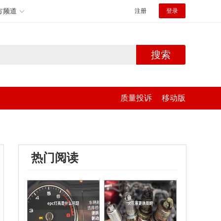
方频道
注册
登录
搜索
质量投诉
移动版
热门阅读