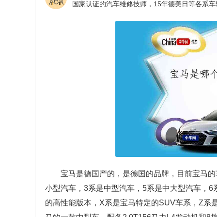
宝马是德国产的，是德国的品牌，目前宝马的车系
小型汽车，3系是中型汽车，5系是中大型汽车，6
的高性能版本，X系是宝马特定的SUV车系，Z系是