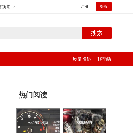
方频道
注册
登录
搜索
质量投诉
移动版
热门阅读