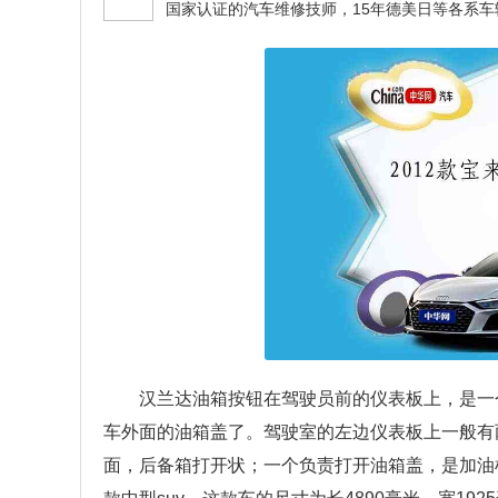
汉兰达油箱按钮在驾驶员前的仪表板上，是一
车外面的油箱盖了。驾驶室的左边仪表板上一般有
面，后备箱打开状；一个负责打开油箱盖，是加油