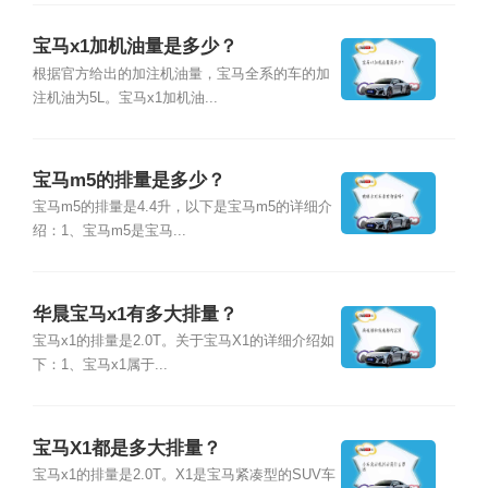
宝马x1加机油量是多少？
根据官方给出的加注机油量，宝马全系的车的加
注机油为5L。宝马x1加机油...
宝马m5的排量是多少？
宝马m5的排量是4.4升，以下是宝马m5的详细介
绍：1、宝马m5是宝马...
华晨宝马x1有多大排量？
宝马x1的排量是2.0T。关于宝马X1的详细介绍如
下：1、宝马x1属于...
宝马X1都是多大排量？
宝马x1的排量是2.0T。X1是宝马紧凑型的SUV车