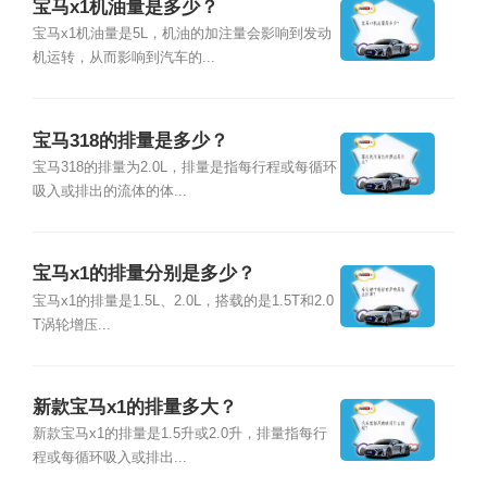
宝马x1机油量是多少？
宝马x1机油量是5L，机油的加注量会影响到发动
机运转，从而影响到汽车的...
宝马318的排量是多少？
宝马318的排量为2.0L，排量是指每行程或每循环
吸入或排出的流体的体...
宝马x1的排量分别是多少？
宝马x1的排量是1.5L、2.0L，搭载的是1.5T和2.0
T涡轮增压...
新款宝马x1的排量多大？
新款宝马x1的排量是1.5升或2.0升，排量指每行
程或每循环吸入或排出...