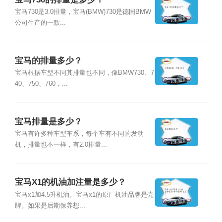
宝马730是3.0排量，宝马(BMW)730是德国BMW
公司生产的一款...
宝马的排量多少？
宝马根据车型不同其排量也不同，像BMW730、7
40、750、760，...
宝马排量是多少？
宝马有许多种车型车系，每个车有不同的发动
机，排量也不一样，有2.0排量...
宝马X1的机油加注量是多少？
宝马x1加4.5升机油。宝马x1的原厂机油品牌是壳
牌。如果是后期保养想...