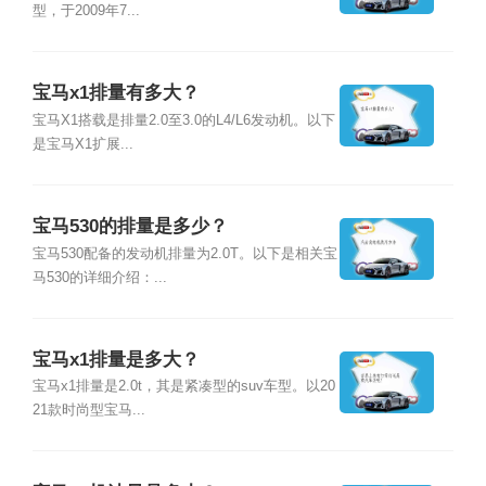
型，于2009年7...
宝马x1排量有多大？
宝马X1搭载是排量2.0至3.0的L4/L6发动机。以下
是宝马X1扩展...
宝马530的排量是多少？
宝马530配备的发动机排量为2.0T。以下是相关宝
马530的详细介绍：...
宝马x1排量是多大？
宝马x1排量是2.0t，其是紧凑型的suv车型。以20
21款时尚型宝马...