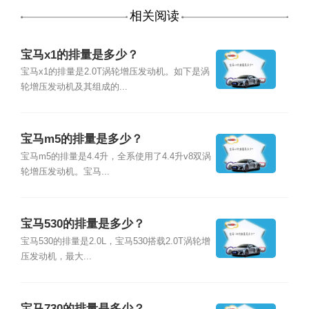
相关阅读
宝马x1的排量是多少？
宝马x1的排量是2.0T涡轮增压发动机。如下是涡
轮增压发动机及其组成的...
宝马m5的排量是多少？
宝马m5的排量是4.4升，全系使用了4.4升v8双涡
轮增压发动机。宝马...
宝马530的排量是多少？
宝马530的排量是2.0L，宝马530搭载2.0T涡轮增
压发动机，最大...
宝马730的排量是多少？