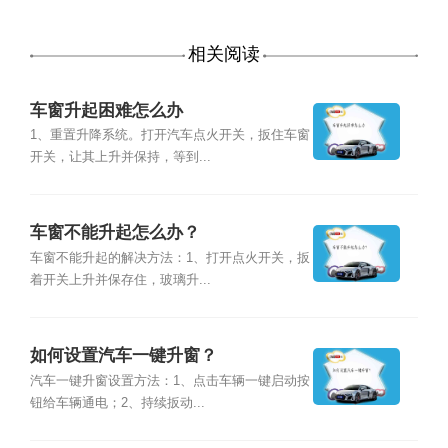
相关阅读
车窗升起困难怎么办
1、重置升降系统。打开汽车点火开关，扳住车窗
开关，让其上升并保持，等到...
车窗不能升起怎么办？
车窗不能升起的解决方法：1、打开点火开关，扳
着开关上升并保存住，玻璃升...
如何设置汽车一键升窗？
汽车一键升窗设置方法：1、点击车辆一键启动按
钮给车辆通电；2、持续扳动...