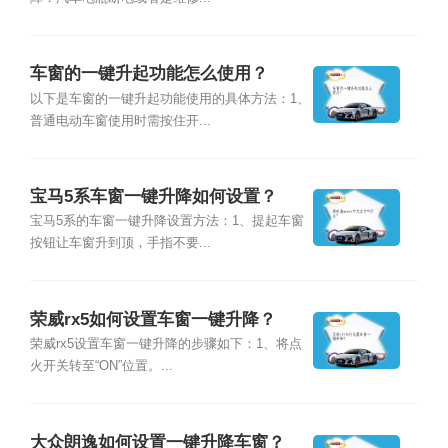
车窗的一键升起功能怎么使用？
以下是车窗的一键升起功能使用的具体方法：1、
普通电动车窗使用时需按住开...
宝马5系车窗一键升降如何设置？
宝马5系的车窗一键升降设置方法：1、提起车窗
按钮让车窗升到顶，手指不要...
荣威rx5如何设置车窗一键升降？
荣威rx5设置车窗一键升降的步骤如下：1、将点
火开关转至“ON”位置。...
大众朗逸如何设置一键升降车窗？