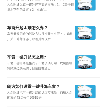
大众朗逸设置一键升降车窗的方法：1、点击中控
屏右下角的设置；2、点击“...
车窗升起困难怎么办？
车窗升起困难的解决方法是打开点火开关，扳着
开关上升并保存，玻璃升到顶后...
车窗一键升起怎么用?
车窗一键升降是指汽车车窗玻璃可用一次键控制
升降就位的系统，目前既有通过...
朗逸如何设置一键升降车窗？
大众朗逸汽车一键升起的设定方法是：前往大众
朗逸的4S店去用5051B进...