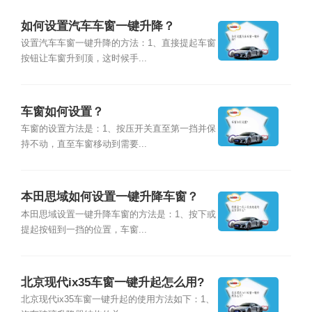
如何设置汽车车窗一键升降？
设置汽车车窗一键升降的方法：1、直接提起车窗
按钮让车窗升到顶，这时候手...
车窗如何设置？
车窗的设置方法是：1、按压开关直至第一挡并保
持不动，直至车窗移动到需要...
本田思域如何设置一键升降车窗？
本田思域设置一键升降车窗的方法是：1、按下或
提起按钮到一挡的位置，车窗...
北京现代ix35车窗一键升起怎么用?
北京现代ix35车窗一键升起的使用方法如下：1、