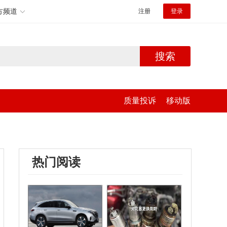
方频道
注册
登录
搜索
质量投诉
移动版
热门阅读