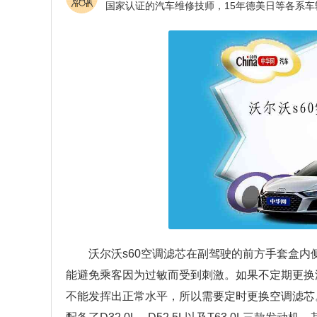
沃尔沃s60空调滤芯在副驾驶的前方手套盒
能避免乘客因为过敏而受到刺激。如果不定期更换
不能发挥出正常水平，所以需要定时更换空调滤芯。