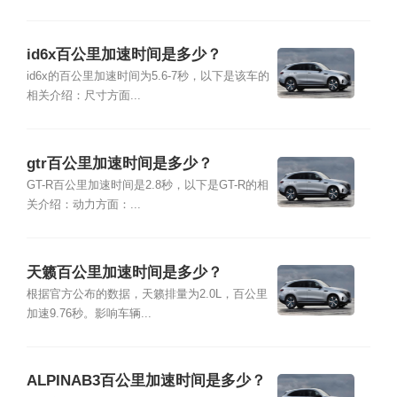
id6x百公里加速时间是多少？
id6x的百公里加速时间为5.6-7秒，以下是该车的
相关介绍：尺寸方面...
gtr百公里加速时间是多少？
GT-R百公里加速时间是2.8秒，以下是GT-R的相
关介绍：动力方面：...
天籁百公里加速时间是多少？
根据官方公布的数据，天籁排量为2.0L，百公里
加速9.76秒。影响车辆...
ALPINAB3百公里加速时间是多少？