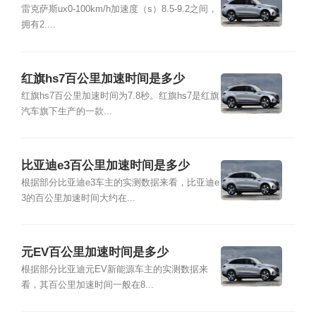
雷克萨斯ux0-100km/h加速度（s）8.5-9.2之间，
拥有2....
红旗hs7百公里加速时间是多少
红旗hs7百公里加速时间为7.8秒。红旗hs7是红旗
汽车旗下生产的一款...
比亚迪e3百公里加速时间是多少
根据部分比亚迪e3车主的实测数据来看，比亚迪e
3的百公里加速时间大约在...
元EV百公里加速时间是多少
根据部分比亚迪元EV新能源车主的实测数据来
看，其百公里加速时间一般在8...