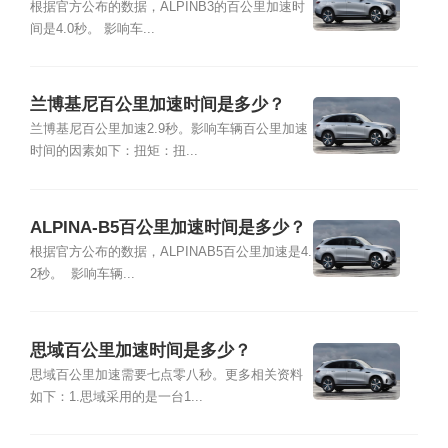
根据官方公布的数据，ALPINB3的百公里加速时
间是4.0秒。 影响车...
兰博基尼百公里加速时间是多少？
兰博基尼百公里加速2.9秒。影响车辆百公里加速
时间的因素如下：扭矩：扭...
ALPINA-B5百公里加速时间是多少？
根据官方公布的数据，ALPINAB5百公里加速是4.
2秒。 影响车辆...
思域百公里加速时间是多少？
思域百公里加速需要七点零八秒。更多相关资料
如下：1.思域采用的是一台1...