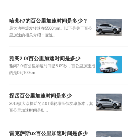
哈弗h7的百公里加速时间是多少？
最大功率爆发转速在5500rpm。以下是关于百公
里加速的相关介绍：变速...
雅阁2.0t百公里加速时间是多少
雅阁2.0t百公里加速时间是8.09秒，百公里加速指
的是0到100km...
探岳百公里加速时间是多少
2019款大众探岳的2.0T涡轮增压低功率版本，其
百公里加速时间是8....
雷克萨斯ux百公里加速时间是多少