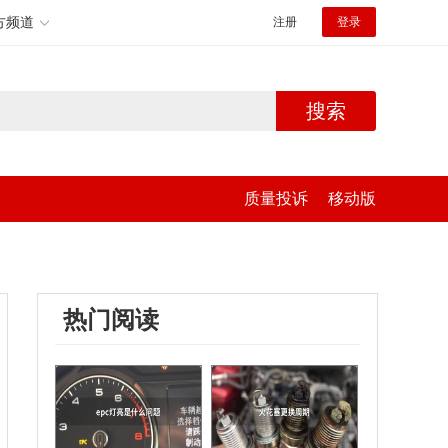
方频道
注册
登录
搜索
质量投诉
移动版
热门阅读