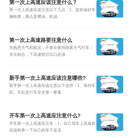
第一次上高速应该注意什么？
第一次上高速应该注意以下几点：1、提前做好车
辆检查，重点是燃油、机油、...
第一次上高速路要注意什么
先熟悉天气和路况，不要在夜间雨雾天气行车；
关注标志，下高速错过出口必须...
新手第一次上高速应该注意哪些?
新手第一次上高速应该注意以下这些：1、保持车
距。车距是行车安全第一要素...
开车第一次上高速应注意什么?
开车第一次上高速应注意：1、自己驾车上高速前
应该检查一下自己的车子是否...