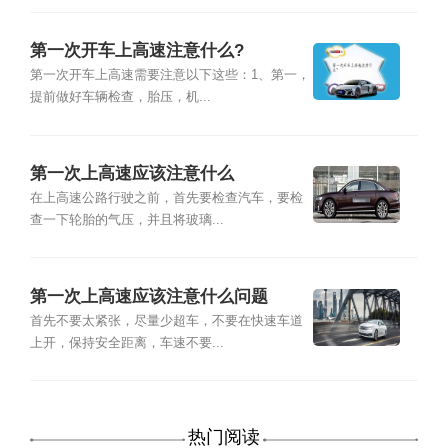
第一次开车上高速注意什么?
第一次开车上高速需要注意以下这些：1、第一，
提前做好车辆检查，胎压，机...
第一次上高速应该注意什么
在上高速公路行驶之前，首先要检查汽车，要检
查一下轮胎的气压，并且将玻璃...
第一次上高速应该注意什么问题
首先不要太紧张，尽量少超车，不要在快速车道
上开，保持安全距离，车速不要...
热门阅读