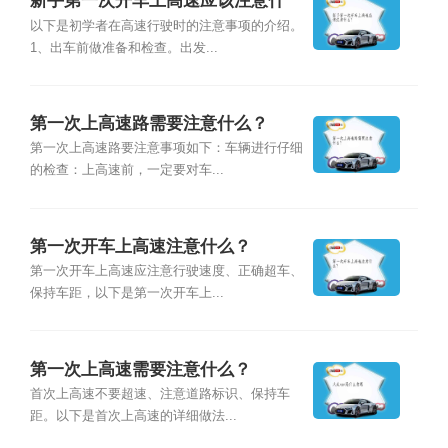
新手第一次开车上高速应该注意什
么？
以下是初学者在高速行驶时的注意事项的介绍。
1、出车前做准备和检查。出发...
第一次上高速路需要注意什么？
第一次上高速路要注意事项如下：车辆进行仔细
的检查：上高速前，一定要对车...
第一次开车上高速注意什么？
第一次开车上高速应注意行驶速度、正确超车、
保持车距，以下是第一次开车上...
第一次上高速需要注意什么？
首次上高速不要超速、注意道路标识、保持车
距。以下是首次上高速的详细做法...