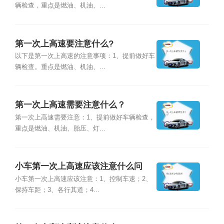
辆检查，重点是燃油、机油、...
第一次上高速要注意什么?
以下是第一次上高速的注意事项：1、提前做好车
辆检查。重点是燃油、机油、...
第一次上高速需要注意什么？
第一次上高速需要注意：1、提前做好车辆检查，
重点是燃油、机油、胎压、灯...
小车第一次上高速应该注意什么问
题？
小车第一次上高速应该注意：1、控制车速；2、
保持车距；3、各行其道；4...