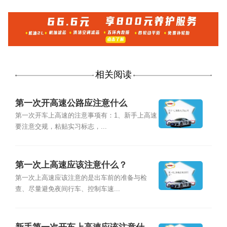
相关阅读
第一次开高速公路应注意什么
第一次开车上高速的注意事项有：1、新手上高速
要注意交规，粘贴实习标志，...
第一次上高速应该注意什么？
第一次上高速应该注意的是出车前的准备与检
查、尽量避免夜间行车、控制车速...