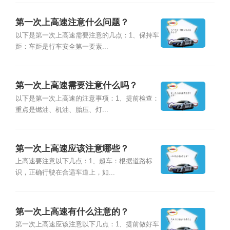
第一次上高速注意什么问题？
以下是第一次上高速需要注意的几点：1、保持车
距：车距是行车安全第一要素...
第一次上高速需要注意什么吗？
以下是第一次上高速的注意事项：1、提前检查：
重点是燃油、机油、胎压、灯...
第一次上高速应该注意哪些？
上高速要注意以下几点：1、超车：根据道路标
识，正确行驶在合适车道上，如...
第一次上高速有什么注意的？
第一次上高速应该注意以下几点：1、提前做好车