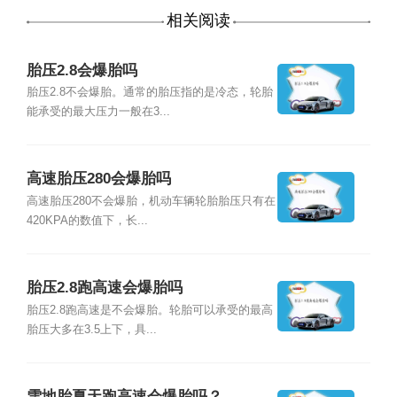
相关阅读
胎压2.8会爆胎吗
胎压2.8不会爆胎。通常的胎压指的是冷态，轮胎
能承受的最大压力一般在3...
高速胎压280会爆胎吗
高速胎压280不会爆胎，机动车辆轮胎胎压只有在
420KPA的数值下，长...
胎压2.8跑高速会爆胎吗
胎压2.8跑高速是不会爆胎。轮胎可以承受的最高
胎压大多在3.5上下，具...
雪地胎夏天跑高速会爆胎吗？