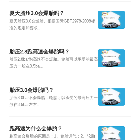
夏天胎压3.0会爆胎吗？
夏天胎压3.0会爆胎。根据国际GBT2978-2008标
准的规定和要求...
胎压2.8跑高速会爆胎吗？
胎压2.8bar跑高速不会爆胎。轮胎可以承受的最高
压力一般在3.5ba...
胎压3.0会爆胎吗？
胎压3.0bar不会爆胎，轮胎可以承受的最高压力一
般在3.5bar左右...
跑高速为什么会爆胎？
跑高速会爆胎的原因是：1、轮胎漏气；2、轮胎