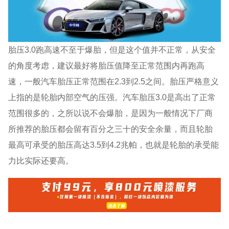
胎压3.0跑高速不至于爆胎，但是这个值并不正常，从安全
的角度考虑，建议最好将胎压值降至正常范围内再跑高
速，一般汽车胎压正常范围在2.3到2.5之间。胎压严格意义
上指的是轮胎内部空气的压强。汽车胎压3.0是高出了正常
范围很多的，之所以说不会爆胎，是因为一般情况下厂商
所推荐的胎压都会留有百分之三十的安全余量，而且轮胎
最高可承受的胎压高达3.5到4.2兆帕，也就是轮胎的承受能
力比实际还要高。