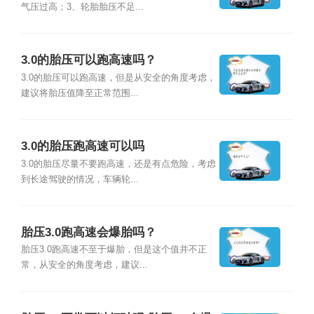
气压过高；3、轮胎胎压不足...
3.0的胎压可以跑高速吗？
3.0的胎压可以跑高速，但是从安全的角度考虑，
建议将胎压值降至正常范围...
3.0的胎压跑高速可以吗
3.0的胎压尽量不要跑高速，还是有点危险，考虑
到长途驾驶的情况，车辆轮...
胎压3.0跑高速会爆胎吗？
胎压3.0跑高速不至于爆胎，但是这个值并不正
常，从安全的角度考虑，建议...