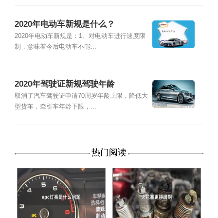
2020年电动车新规是什么？
2020年电动车新规是：1、对电动车进行速度限
制，意味着今后电动车不能...
2020年驾驶证新规驾驶年龄
取消了汽车驾驶证申请70周岁年龄上限，降低大
型货车，牵引车年龄下限，...
热门阅读