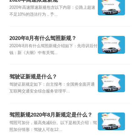
2020年高速限速新规包含以下内容：公路上超速
不足10%的违法行为，予...
2020年8月有什么驾照新规？
2020年8月有什么驾照新规介绍如下：先培训后付
钱：新《大纲》中有关驾...
驾驶证新规是什么？
驾驶证新规定如下：自主报考：全国将全面开通
互联网交通安全综合服务管理平...
驾照新规2020年8月新规定是什么？
驾照可加分，最高免减6分。以下是相关介绍：驾
照加分情形：驾驶人可在12...