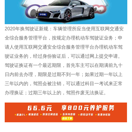
2020年换驾驶证新规：车辆管理所应当使用互联网交通安
全综合服务管理平台，按规定办理机动车驾驶证业务；申
请人使用互联网交通安全综合服务管理平台办理机动车驾
驶证业务的，经过身份验证后，可以通过网上提交申请。
驾驶证换证有一个最迟期限，首先车主可以在期满前九十
日内前去办理，期限是过期不到一年；如果过期一年以上
三年以内的，驾照会被注销，可以通过科目一考试来正常
办理换证；过期三年以上的，驾照作废无法换证。