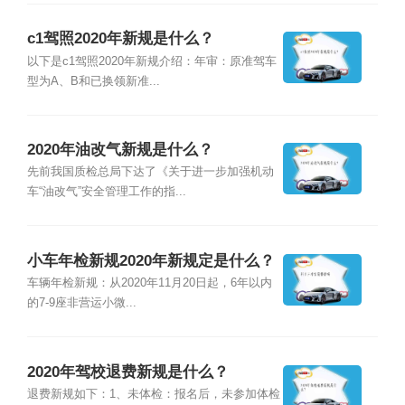
c1驾照2020年新规是什么？
以下是c1驾照2020年新规介绍：年审：原准驾车
型为A、B和已换领新准...
2020年油改气新规是什么？
先前我国质检总局下达了《关于进一步加强机动
车“油改气”安全管理工作的指...
小车年检新规2020年新规定是什么？
车辆年检新规：从2020年11月20日起，6年以内
的7-9座非营运小微...
2020年驾校退费新规是什么？
退费新规如下：1、未体检：报名后，未参加体检