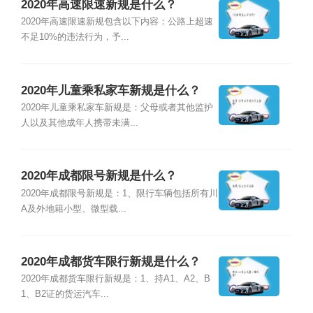
2020年高速限速新规是什么？
2020年高速限速新规包含以下内容：公路上超速
不足10%的违法行为，予...
2020年儿童乘私家车新规是什么？
2020年儿童乘私家车新规是：父母或者其他监护
人以及其他成年人携带未满...
2020年成都限号新规是什么？
2020年成都限号新规是：1、限行车辆包括所有川
A及外地籍小型、微型载...
2020年成都货车限行新规是什么？
2020年成都货车限行新规是：1、持A1、A2、B
1、B2证的货运汽车...