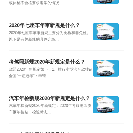
或体检不合格要求退学的情况...
2020年七座车年审新规是什么？
2020年七座车年审新规主要分为免检和非免检。
以下是有关新规的具体介绍...
考驾照新规2020年新规定是什么？
驾照2020年新规定如下：1、推行小型汽车驾驶证
全国“一证通考”：申请...
汽车年检新规2020年新规定是什么？
汽车年检新规2020年新规定：2020年将取消纸质
车辆年检贴，检验标志...