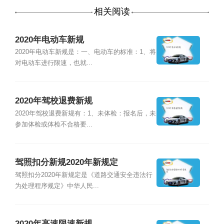
相关阅读
2020年电动车新规
2020年电动车新规是：一、电动车的标准：1、将
对电动车进行限速，也就...
2020年驾校退费新规
2020年驾校退费新规有：1、未体检：报名后，未
参加体检或体检不合格要...
驾照扣分新规2020年新规定
驾照扣分2020年新规定是《道路交通安全违法行
为处理程序规定》中华人民...
2020年高速限速新规