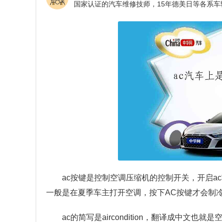
ac按键是控制空调压缩机的控制开关，开启
一般是在夏季车主打开空调，按下AC按键才会制
ac的简写是aircondition，翻译成中