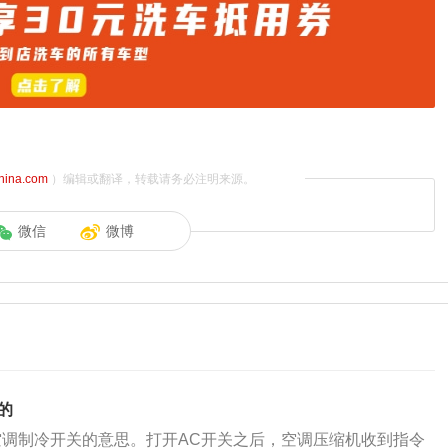
china.com
）编辑或翻译，转载请务必注明来源。
微信
微博
的
空调制冷开关的意思。打开AC开关之后，空调压缩机收到指令