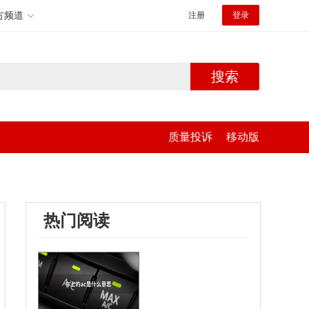
方频道
注册
登录
搜索
质量投诉
移动版
热门阅读