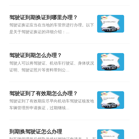
驾驶证到期换证到哪里办理？
驾驶证换证应当在当地的车管所进行办理。以下
是关于驾驶证换证的详细介绍：...
驾驶证到期怎么办理？
驾驶人可以将驾驶证、机动车行驶证、身体状况
证明、驾驶证照片等资料带到公...
驾驶证到了有效期怎么办理？
驾驶证到了有效期应尽早向机动车驾驶证核发地
车辆管理所申请换证，过期继续...
到期换驾驶证怎么办理