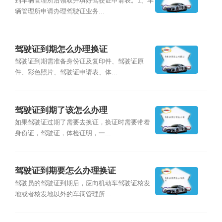
到车辆管理所后领取并填好驾驶证申请表。1、车
辆管理所申请办理驾驶证业务...
驾驶证到期怎么办理换证
驾驶证到期需准备身份证及复印件、驾驶证原
件、彩色照片、驾驶证申请表、体...
驾驶证到期了该怎么办理
如果驾驶证过期了需要去换证，换证时需要带着
身份证，驾驶证，体检证明，一...
驾驶证到期要怎么办理换证
驾驶员的驾驶证到期后，应向机动车驾驶证核发
地或者核发地以外的车辆管理所...