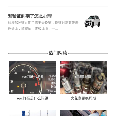
驾驶证到期了怎么办理
如果驾驶证过期了需要去换证，换证时需要带着
身份证，驾驶证，体检证明，一...
热门阅读
epc灯亮是什么问题
火花塞更换周期