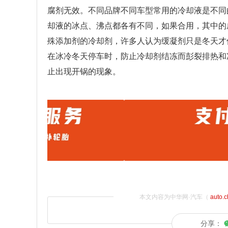
腐剂无效。不同品牌不同车型常用的冷却液是不同
却液的冰点、沸点都各有不同，如果合用，其中的
殊添加剂的冷却剂，许多人认为缓凝剂只是冬天才
在冰冷冬天停车时，防止冷却剂结冻而彭裂排热和
止出现开锅的现象。
本文内容为中华网·汽车（
auto.
分享：