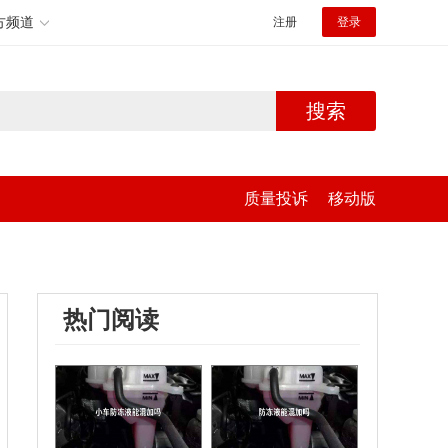
方频道
注册
登录
搜索
质量投诉
移动版
热门阅读