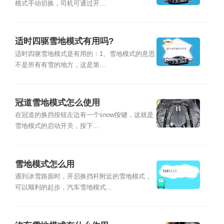
模式手动切换，司机可通过开...
适时四驱雪地模式有用吗?
适时四驱雪地模式是有用的：1、雪地模式的意思
不是所有有雪的地方，这是第...
冠道雪地模式怎么使用
在冠道的换挡按钮左边有一个snow按键，这就是
雪地模式的启动开关，按下...
雪地模式怎么用
遇到冰雪路面时，开启换挡杆附近的雪地模式，
可以顺利的起步，汽车雪地模式...