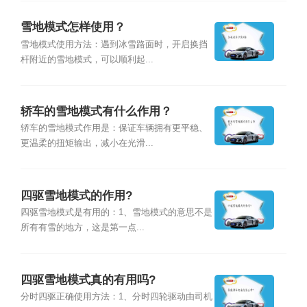
雪地模式怎样使用？
雪地模式使用方法：遇到冰雪路面时，开启换挡
杆附近的雪地模式，可以顺利起...
轿车的雪地模式有什么作用？
轿车的雪地模式作用是：保证车辆拥有更平稳、
更温柔的扭矩输出，减小在光滑...
四驱雪地模式的作用?
四驱雪地模式是有用的：1、雪地模式的意思不是
所有有雪的地方，这是第一点...
四驱雪地模式真的有用吗?
分时四驱正确使用方法：1、分时四轮驱动由司机