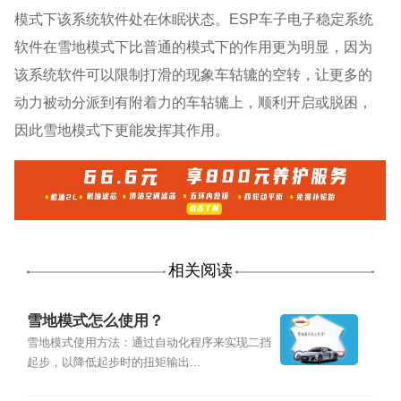
模式下该系统软件处在休眠状态。ESP车子电子稳定系统
软件在雪地模式下比普通的模式下的作用更为明显，因为
该系统软件可以限制打滑的现象车轱辘的空转，让更多的
动力被动分派到有附着力的车轱辘上，顺利开启或脱困，
因此雪地模式下更能发挥其作用。
相关阅读
雪地模式怎么使用？
雪地模式使用方法：通过自动化程序来实现二挡
起步，以降低起步时的扭矩输出...