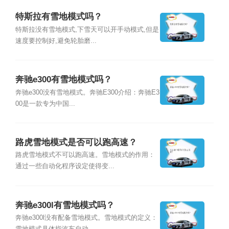
特斯拉有雪地模式吗？
特斯拉没有雪地模式,下雪天可以开手动模式,但是
速度要控制好,避免轮胎磨...
奔驰e300有雪地模式吗？
奔驰e300没有雪地模式。奔驰E300介绍：奔驰E3
00是一款专为中国...
路虎雪地模式是否可以跑高速？
路虎雪地模式不可以跑高速。雪地模式的作用：
通过一些自动化程序设定使得变...
奔驰e300l有雪地模式吗？
奔驰e300l没有配备雪地模式。雪地模式的定义：