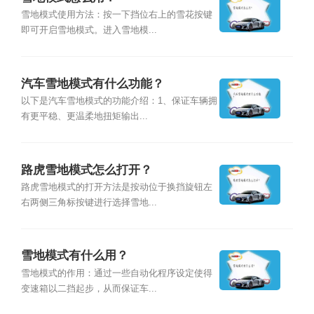
雪地模式使用方法：按一下挡位右上的雪花按键
即可开启雪地模式。进入雪地模...
汽车雪地模式有什么功能？
以下是汽车雪地模式的功能介绍：1、保证车辆拥
有更平稳、更温柔地扭矩输出...
路虎雪地模式怎么打开？
路虎雪地模式的打开方法是按动位于换挡旋钮左
右两侧三角标按键进行选择雪地...
雪地模式有什么用？
雪地模式的作用：通过一些自动化程序设定使得
变速箱以二挡起步，从而保证车...