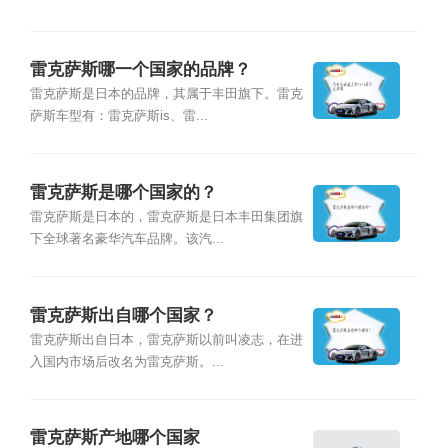
雷克萨斯哪一个国家的品牌？
雷克萨斯是日本的品牌，其属于丰田旗下。雷克
萨斯车型有：雷克萨斯is、雷...
雷克萨斯是哪个国家的？
雷克萨斯是日本的，雷克萨斯是日本丰田集团旗
下全球著名豪华汽车品牌。该汽...
雷克萨斯出自哪个国家？
雷克萨斯出自日本，雷克萨斯以前叫凌志，在进
入国内市场后改名为雷克萨斯。...
雷克萨斯产地哪个国家