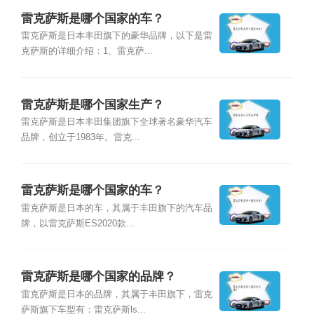
雷克萨斯是哪个国家的车？
雷克萨斯是日本丰田旗下的豪华品牌，以下是雷
克萨斯的详细介绍：1、雷克萨...
雷克萨斯是哪个国家生产？
雷克萨斯是日本丰田集团旗下全球著名豪华汽车
品牌，创立于1983年。雷克...
雷克萨斯是哪个国家的车？
雷克萨斯是日本的车，其属于丰田旗下的汽车品
牌，以雷克萨斯ES2020款...
雷克萨斯是哪个国家的品牌？
雷克萨斯是日本的品牌，其属于丰田旗下，雷克
萨斯旗下车型有：雷克萨斯ls...