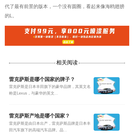
代了最有前景的版本，一个没有圆圈，看起来像海鸥翅膀
的L。
相关阅读
雷克萨斯是哪个国家的牌子？
雷克萨斯是日本丰田旗下的豪华品牌，其英文名
称是Lexus，与豪华的英文...
雷克萨斯产地是哪个国家？
雷克萨斯是由日本出产，雷克萨斯品牌是日本丰
田汽车旗下的高端汽车品牌。品...