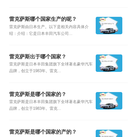
雷克萨斯哪个国家生产的呢？
雷克萨斯由日本生产。以下是相关内容具体介
绍：介绍：它是日本丰田汽车公司...
雷克萨斯出于哪个国家？
雷克萨斯是日本丰田集团旗下全球著名豪华汽车
品牌，创立于1983年。雷克...
雷克萨斯是哪个国家的？
雷克萨斯是日本丰田集团旗下全球著名豪华汽车
品牌，创立于1983年。雷克...
雷克萨斯是哪个国家的产的？