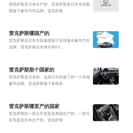
雷克萨斯是日本生产的，雷克萨斯是日本丰田集
团旗下豪华汽车品牌。雷克萨斯...
雷克萨斯哪国产的
雷克萨斯是日本丰田集团旗下全球著名豪华汽车
品牌。雷克萨斯在全球共有6个...
雷克萨斯那个国家的
雷克萨斯是日本的，这是日丰田旗下的一个高端
豪华品牌。雷克萨斯旗下有很多...
雷克萨斯哪里产的国家
雷克萨斯的一部分车型是在美国生产的，一部分
车型是在日本生产的。雷克萨斯...