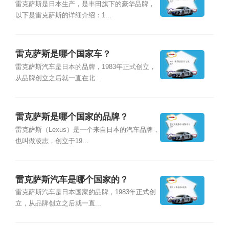
雷克萨斯是日本生产，是丰田旗下的豪华品牌，
以下是雷克萨斯的详细介绍：1...
雷克萨斯是哪个国家车？
雷克萨斯汽车是日本的品牌，1983年正式创立，
从品牌创立之后就一直在北...
雷克萨斯是哪个国家的品牌？
雷克萨斯（Lexus）是一个来自日本的汽车品牌，
也叫做凌志，创立于19...
雷克萨斯汽车是哪个国家的？
雷克萨斯汽车是日本国家的品牌，1983年正式创
立，从品牌创立之后就一直...