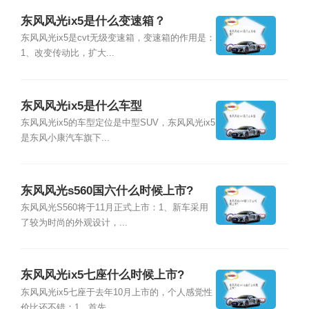
东风风光ix5是什么变速箱？
东风风光ix5是cvt无级变速箱，变速箱的作用是：
1、改变传动比，扩大...
东风风光ix5是什么车型
东风风光ix5的车型定位是中型SUV，东风风光ix5
是东风小康汽车旗下...
东风风光s560国六什么时候上市?
东风风光S560将于11月正式上市：1、新车采用
了较为时尚的外观设计，...
东风风光ix5七座什么时候上市?
东风风光ix5七座于去年10月上市的，个人感觉性
价比还不错：1、首先，...