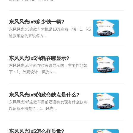
东风风光ix5多少钱一辆?
东风风光ix5这款车大概是10万左右一辆：1、ix5
这款车总的来说各方...
东风风光ix5油耗在哪显示?
东风风光ix5油耗在仪表盘显示的，主要性能如
下：1、外观设计，风光ix...
东风风光ix5的致命缺点是什么?
东风风光ix5这款车目前还没有发现有什么缺点，
以后就不清楚了：1、风光...
东风风光ix5怎么样质量?