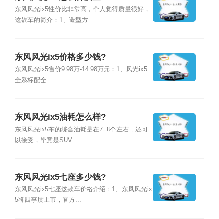
东风风光ix5性价比非常高，个人觉得质量很好，
这款车的简介：1、造型方...
东风风光ix5价格多少钱?
东风风光ix5售价9.98万-14.98万元：1、风光ix5
全系标配全...
东风风光ix5油耗怎么样?
东风风光ix5车的综合油耗是在7--8个左右，还可
以接受，毕竟是SUV...
东风风光ix5七座多少钱?
东风风光ix5七座这款车价格介绍：1、东风风光ix
5将四季度上市，官方...