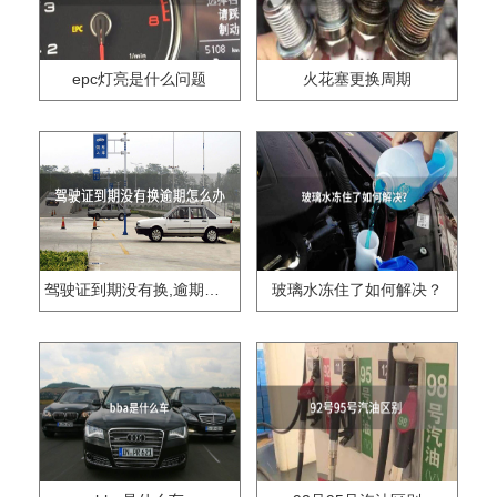
epc灯亮是什么问题
火花塞更换周期
驾驶证到期没有换,逾期怎么办??
玻璃水冻住了如何解决？