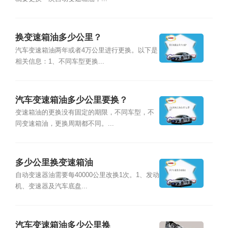
换变速箱油多少公里？
汽车变速箱油两年或者4万公里进行更换。以下是
相关信息：1、不同车型更换...
汽车变速箱油多少公里要换？
变速箱油的更换没有固定的期限，不同车型，不
同变速箱油，更换周期都不同。...
多少公里换变速箱油
自动变速器油需要每40000公里改换1次。1、发动
机、变速器及汽车底盘...
汽车变速箱油多少公里换