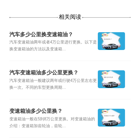
相关阅读
汽车多少公里换变速箱油？
汽车变速箱油两年或者4万公里进行更换。以下是
换变速箱油的方法以及变速箱...
汽车变速箱油多少公里更换？
汽车变速箱油一般建议两年或行驶4万公里左右更
换一次。不同的车型更换周期...
变速箱油多少公里换？
变速箱油一般在5到8万公里更换。对变速箱油的
介绍：变速箱加齿轮油，齿轮...