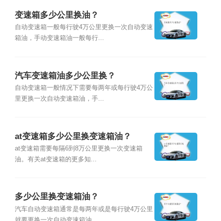
变速箱多少公里换油？
自动变速箱一般每行驶4万公里更换一次自动变速
箱油，手动变速箱油一般每行...
汽车变速箱油多少公里换？
自动变速箱一般情况下需要每两年或每行驶4万公
里更换一次自动变速箱油，手...
at变速箱多少公里换变速箱油？
at变速箱需要每隔6到8万公里更换一次变速箱
油。有关at变速箱的更多知...
多少公里换变速箱油？
汽车自动变速箱通常是每两年或是每行驶4万公里
就要更换一次自动变速箱油，...