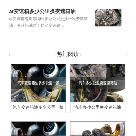
at变速箱多少公里换变速箱油
at变速箱需要每隔6到8万公里更换一次变速箱
油，变速箱油对于自动变速箱...
热门阅读
汽车变速箱油多少公里一换
汽车多少公里换变速箱油