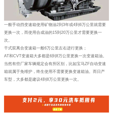
一般手动挡变速箱使用矿物油2到3年或4到6万公里就需要
更换一次，而使用合成油的15到20万公里才需要更换一
次。
干式双离合变速箱一般6万公里左右进行更换；
AT和CVT变速箱大多都是6到8万公里更换一次变速箱油。
当然有些厂家车辆规定会有所区别，比如宝马ZF自动变速
箱就属于免维护，终生使用不需要更换变速箱油。而日产
车型，大多都是建议4到8万公里更换一次。