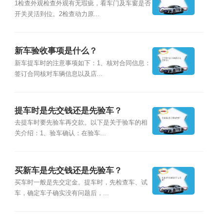
1检查外观检查外观有无瑕疵，看车门及车窗是否
开关灵活到位。2检查动力原...
新车验收事项是什么？
新车提车时的注意事项如下：1、核对合同信息：
签订合同核对车辆信息以及店...
提车时是先交钱还是先验车？
去提车时要先验车再交款。以下是关于验车的相
关介绍：1、验车确认：在验车...
买新车是先交钱还是先验车？
买车时一般是先交定金。提车时，先检查车、试
车，确定车子确实没有问题后，...