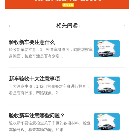
相关阅读
验收新车要注意什么
验收新车要注意：1、检查车身漆面：肉眼观察车
身漆面，检查车漆是否有划痕...
新车验收十大注意事项
十大注意事项：1.我们首先要对车身进行检查，
看是否有掉漆、凹陷现象。2...
验收新车注意哪些问题？
验收新车要注意检查关于车辆的各项材料、检查
车辆外观、检查车辆功能。如果...