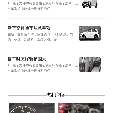
1、随车文件中有着合格证或者环保随车清单，会
对车型的排放标准进行明确标...
新车交付验车注意事项
在新车交付验车时，应注意对车辆的外观、内
饰、铭牌、发动机、车辆各项功能...
提车时怎样验是国六
1、随车文件中有着合格证或者环保随车清单，会
对车型的排放标准进行明确标...
热门阅读