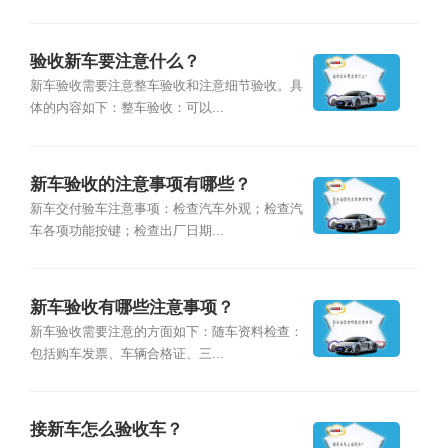
验收新车要注意什么？
新车验收需要注意整车验收和注意细节验收。具
体的内容如下：整车验收：可以...
新车验收的注意事项有哪些？
新车交付验车注意事项：检查汽车外观；检查汽
车各项功能按键；检查出厂日期...
新车验收有哪些注意事项？
新车验收需要注意的方面如下：随车资料检查：
包括购车发票、车辆合格证、三...
接新车怎么验收车？