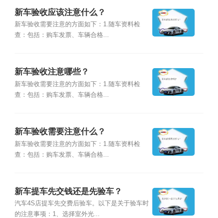
新车验收应该注意什么？
新车验收需要注意的方面如下：1.随车资料检
查：包括：购车发票、车辆合格...
新车验收注意哪些？
新车验收需要注意的方面如下：1.随车资料检
查：包括：购车发票、车辆合格...
新车验收需要注意什么？
新车验收需要注意的方面如下：1.随车资料检
查：包括：购车发票、车辆合格...
新车提车先交钱还是先验车？
汽车4S店提车先交费后验车。以下是关于验车时
的注意事项：1、选择室外光...