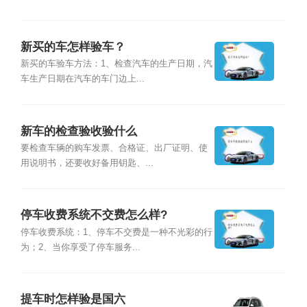
新买的车怎样验车？
新买的车验车方法：1、检查汽车的生产日期，汽
车生产日期在汽车的车门边上...
新车的检查验收验什么
要检查车辆的购车发票、合格证、出厂证明、使
用说明书，还要收好备用钥匙、...
停车收费系统不交费怎么样?
停车收费系统：1、停车不交费是一种不光彩的行
为；2、当你享受了停车服务...
提车时怎样验是国六