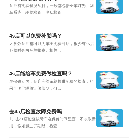
4s店有免费检测项目，一般都包括全车灯光、刹
车系统、轮胎检查、底盘检查...
4s店可以免费补胎吗？
大多数4s店都可以为车主免费补胎，很少有4s店
补胎时会向车主收费。相关...
4s店能给车免费做检查吗？
在保修期内，4s店会给车辆提供免费的检查，如
果车辆已经超过保修期，4s...
去4s店检查故障免费吗
1、去4s店检查故障车在保修时间里面，不收取费
用，假如超过了期限，检查...