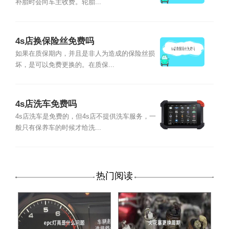
补胎时会向车主收费。轮胎...
4s店换保险丝免费吗
如果在质保期内，并且是非人为造成的保险丝损
坏，是可以免费更换的。在质保...
4s店洗车免费吗
4s店洗车是免费的，但4s店不提供洗车服务，一
般只有保养车的时候才给洗...
热门阅读