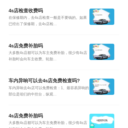
4s店检查收费吗
在保修期内，去4s店检查一般是不要钱的。如果
已经出了保修期，去4s店检...
4s店免费补胎吗
大多数4s店都可以为车主免费补胎，很少有4s店
补胎时会向车主收费。轮胎...
车内异响可以去4s店免费检查吗?
车内异响去4s店可以免费检查：1、最容易异响的
部位是咱们的中控台，纵观...
4s店免费补胎吗
大多数4s店都可以为车主免费补胎，很少有4s店