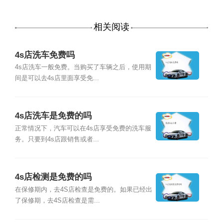
相关阅读
4s店洗车免费吗
4s店洗车一般免费。当购买了车辆之后，使用期
间是可以去4s店里面享受免...
4s店洗车是免费的吗
正常情况下，汽车可以在4s店享受免费的洗车服
务。只要到4s店跟销售或者...
4s店检测是免费的吗
在保修期内，去4S店检查是免费的。如果已经出
了保修期，去4S店检查是需...