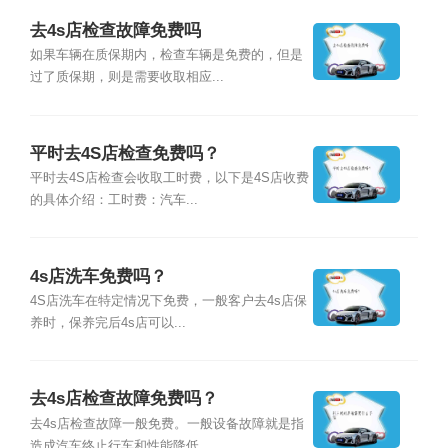
去4s店检查故障免费吗
如果车辆在质保期内，检查车辆是免费的，但是
过了质保期，则是需要收取相应...
平时去4S店检查免费吗？
平时去4S店检查会收取工时费，以下是4S店收费
的具体介绍：工时费：汽车...
4s店洗车免费吗？
4S店洗车在特定情况下免费，一般客户去4s店保
养时，保养完后4s店可以...
去4s店检查故障免费吗？
去4s店检查故障一般免费。一般设备故障就是指
造成汽车终止行车和性能降低...