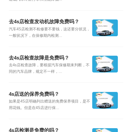
去4s店检查发动机故障免费吗？
汽车4S店检测不检修要不要钱，这还要分状况，
一般状况下，在保修期内检测...
去4s店检查故障是免费吗？
去4s店检查故障，要根据汽车保修期来判断，不
同的汽车品牌，规定不一样，...
4s店送的保养免费吗？
如果是4S店明确列出赠送的免费保养项目，是不
用花钱。但是在4S店进行保...
4s店检测是免费的吗？