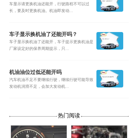
车显示请更换机油还能开，行驶路程不可以过
长，要及时更换机油。机油即发动...
车子显示换机油了还能开吗？
车子显示换机油了还能开，车子提示更换机油是
厂家设定好的保养周期提示，只...
机油油位过低还能开吗
汽车机油不足不要继续行驶，继续行驶可能导致
发动机润滑不足，会加大发动机...
热门阅读