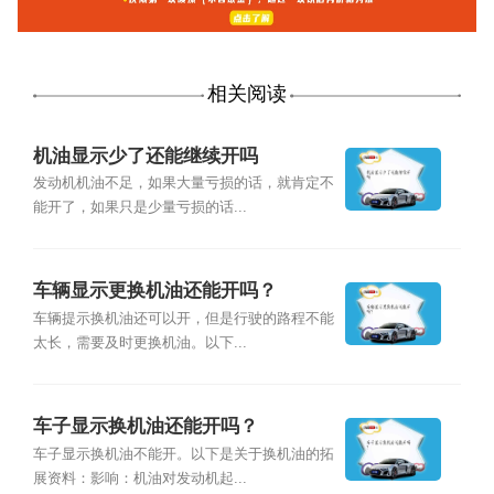
相关阅读
机油显示少了还能继续开吗
发动机机油不足，如果大量亏损的话，就肯定不
能开了，如果只是少量亏损的话...
车辆显示更换机油还能开吗？
车辆提示换机油还可以开，但是行驶的路程不能
太长，需要及时更换机油。以下...
车子显示换机油还能开吗？
车子显示换机油不能开。以下是关于换机油的拓
展资料：影响：机油对发动机起...