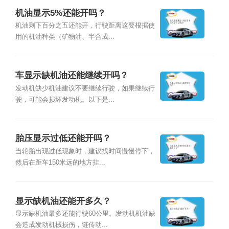
机油显示5%还能开吗？
机油剩下百分之五还能开，行驶距离这要根据使
用的机油种类（矿物油、半合成...
车显示缺机油还能继续开吗？
发动机缺少机油建议不要继续行驶，如果继续行
驶，可能会损坏发动机。以下是...
胎压显示过低还能开吗？
当轮胎出现过低现象时，建议找时间慢慢停下，
然后在距车150米远的地方挂...
显示缺机油还能开多久？
显示缺机油最多还能行驶60公里。发动机机油缺
会造成发动机械损伤，链传动...