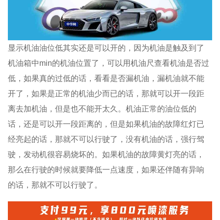
显示机油油位低其实还是可以开的，因为机油是触及到了
机油箱中min的机油位置了，可以用机油尺查看机油是否过
低，如果真的过低的话，看看是否漏机油，漏机油就不能
开了，如果是正常的机油少而已的话，那就可以开一段距
离去加机油，但是也不能开太久。机油正常的油位低的
话，还是可以开一段距离的，但是如果机油的故障红灯已
经亮起的话，那就不可以行驶了，没有机油的话，强行驾
驶，发动机很容易烧坏的。如果机油的故障黄灯亮的话，
那么在行驶的时候就要降低一点速度，如果还伴随有异响
的话，那就不可以行驶了。