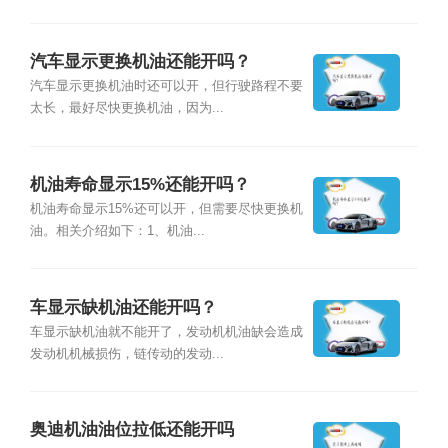
汽车显示更换机油还能开吗？
汽车显示更换机油时还可以开，但行驶路程不要
太长，最好尽快更换机油，因为...
机油寿命显示15%还能开吗？
机油寿命显示15%还可以开，但需要尽快更换机
油。相关介绍如下：1、机油...
车显示缺机油还能开吗？
车显示缺机油就不能开了，发动机机油缺会造成
发动机机械损伤，链传动的发动...
奥迪机油油位拉低还能开吗