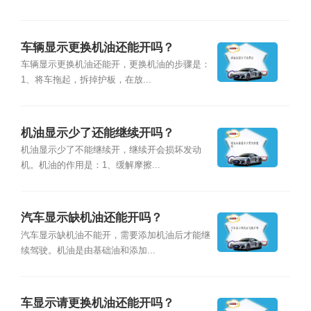
车辆显示更换机油还能开吗？
车辆显示更换机油还能开，更换机油的步骤是：
1、将车拖起，拆掉护板，在放...
机油显示少了还能继续开吗？
机油显示少了不能继续开，继续开会损坏发动
机。机油的作用是：1、缓解摩擦...
汽车显示缺机油还能开吗？
汽车显示缺机油不能开，需要添加机油后才能继
续驾驶。机油是由基础油和添加...
车显示请更换机油还能开吗？