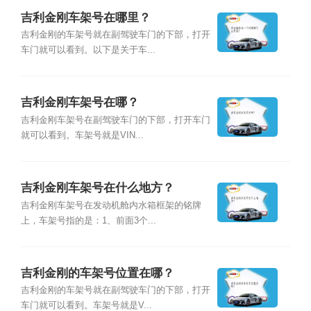
吉利金刚车架号在哪里？
吉利金刚的车架号就在副驾驶车门的下部，打开
车门就可以看到。以下是关于车...
吉利金刚车架号在哪？
吉利金刚车架号在副驾驶车门的下部，打开车门
就可以看到。车架号就是VIN...
吉利金刚车架号在什么地方？
吉利金刚车架号在发动机舱内水箱框架的铭牌
上，车架号指的是：1、前面3个...
吉利金刚的车架号位置在哪？
吉利金刚的车架号就在副驾驶车门的下部，打开
车门就可以看到。车架号就是V...