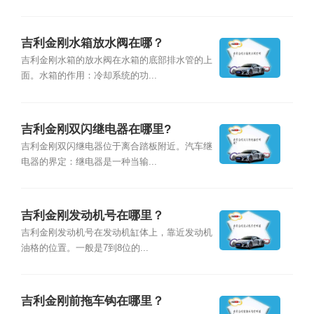
吉利金刚水箱放水阀在哪？
吉利金刚水箱的放水阀在水箱的底部排水管的上
面。水箱的作用：冷却系统的功...
吉利金刚双闪继电器在哪里?
吉利金刚双闪继电器位于离合踏板附近。汽车继
电器的界定：继电器是一种当输...
吉利金刚发动机号在哪里？
吉利金刚发动机号在发动机缸体上，靠近发动机
油格的位置。一般是7到8位的...
吉利金刚前拖车钩在哪里？