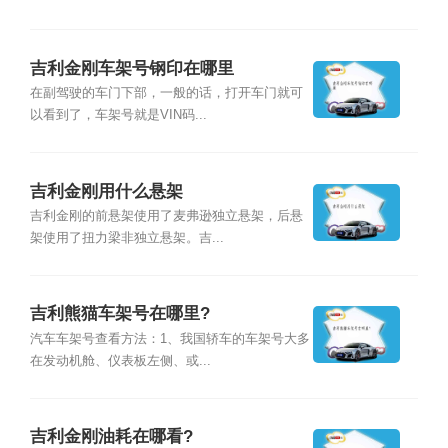
吉利金刚车架号钢印在哪里
在副驾驶的车门下部，一般的话，打开车门就可
以看到了，车架号就是VIN码...
吉利金刚用什么悬架
吉利金刚的前悬架使用了麦弗逊独立悬架，后悬
架使用了扭力梁非独立悬架。吉...
吉利熊猫车架号在哪里?
汽车车架号查看方法：1、我国轿车的车架号大多
在发动机舱、仪表板左侧、或...
吉利金刚油耗在哪看?