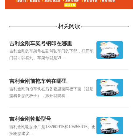
相关阅读
吉利金刚车架号钢印在哪里
吉利金刚的车架号在副驾驶车门的下部，打开车
门就可以看到。车架号就是VI...
吉利金刚前拖车钩在哪里
吉利金刚前拖车钩在后备箱里面隔板下面（就是
盖着备胎的板子），掀开就能看...
吉利金刚轮胎型号
吉利金刚轮胎原厂是185/60R15和195/55R16。更
换轮胎建议...