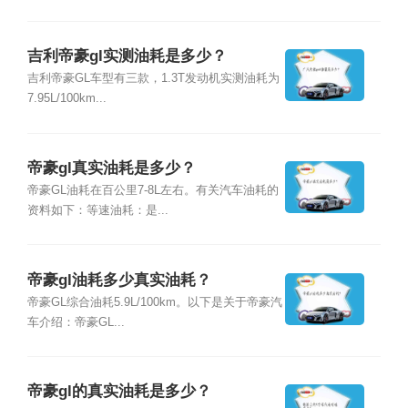
吉利帝豪gl实测油耗是多少？
吉利帝豪GL车型有三款，1.3T发动机实测油耗为
7.95L/100km...
帝豪gl真实油耗是多少？
帝豪GL油耗在百公里7-8L左右。有关汽车油耗的
资料如下：等速油耗：是...
帝豪gl油耗多少真实油耗？
帝豪GL综合油耗5.9L/100km。以下是关于帝豪汽
车介绍：帝豪GL...
帝豪gl的真实油耗是多少？