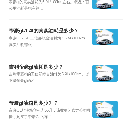
帝豪gl的真实油耗为5.9L/100km左右。概况：百
公里油耗是指车辆...
帝豪gl-1.4t的真实油耗是多少？
帝豪GL-1.4T工信部综合油耗为：5.9L/100km，
真实油耗需根...
吉利帝豪gl油耗是多少？
吉利帝豪gl的工信部综合油耗为5.9L/100km。以
下是帝豪gl的相...
帝豪gl油箱是多少升？
帝豪GL的油箱容积为55升，该数据为官方公布数
据，购买了帝豪GL的车主...