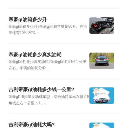
帝豪gl油箱多少升
帝豪gl油箱多少升?帝豪gl油箱容量是60升。在油
量还有10%-30%...
帝豪gl油耗多少真实油耗
帝豪gl油耗多少真实油耗?帝豪gl油耗6升/百公里
左右。车辆的油耗分瞬...
吉利帝豪gl油耗多少钱一公里?
帝豪gl1.8排量发动机车型，综合油耗基本在接近5
角钱左右一公里：1、...
吉利帝豪gl油耗大吗?