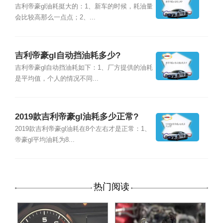
吉利帝豪gl油耗挺大的：1、新车的时候，耗油量
会比较高那么一点点；2、...
吉利帝豪gl自动挡油耗多少?
吉利帝豪gl自动挡油耗如下：1、厂方提供的油耗
是平均值，个人的情况不同...
2019款吉利帝豪gl油耗多少正常?
2019款吉利帝豪gl油耗在8个左右才是正常：1、
帝豪gl平均油耗为8...
热门阅读