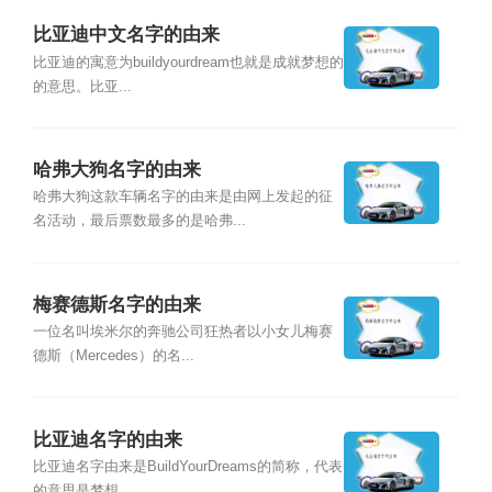
比亚迪中文名字的由来
比亚迪的寓意为buildyourdream也就是成就梦想的
的意思。比亚...
哈弗大狗名字的由来
哈弗大狗这款车辆名字的由来是由网上发起的征
名活动，最后票数最多的是哈弗...
梅赛德斯名字的由来
一位名叫埃米尔的奔驰公司狂热者以小女儿梅赛
德斯（Mercedes）的名...
比亚迪名字的由来
比亚迪名字由来是BuildYourDreams的简称，代表
的意思是梦想...