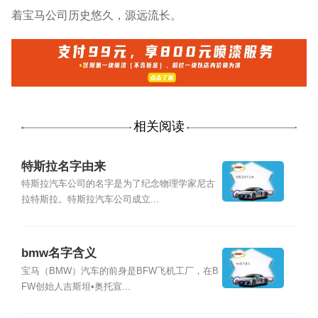
着宝马公司历史悠久，源远流长。
相关阅读
特斯拉名字由来
特斯拉汽车公司的名字是为了纪念物理学家尼古
拉特斯拉。特斯拉汽车公司成立...
bmw名字含义
宝马（BMW）汽车的前身是BFW飞机工厂，在B
FW创始人吉斯坦•奥托宣...