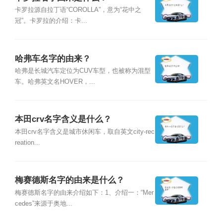
卡罗拉源自拉丁语“COROLLA”，意为“花中之
冠”。卡罗拉的介绍：卡...
哈弗车名字的由来？
哈弗是长城汽车定位为CUV车型，也被称为混型
车。哈弗英文名HOVER，...
本田crv名字含义是什么？
本田crv名字含义是城市休闲车，取自英文city-rec
reation...
梅赛德斯名字的由来是什么？
梅赛德斯名字的由来介绍如下：1、介绍一：“Mer
cedes”来源于奥地...