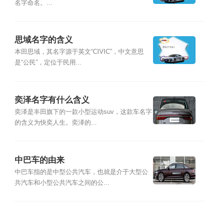
名字命名。...
思域名字的含义
本田思域，其名字源于英文“CIVIC”，中文意思
是“公民”，定位于民用...
奕泽名字有什么含义
奕泽是丰田旗下的一款小型运动suv，这款车名字
的含义为快奕人生。奕泽的...
中巴车的由来
中巴车指的是中型公共汽车，也就是介于大型公
共汽车和小型公共汽车之间的公...