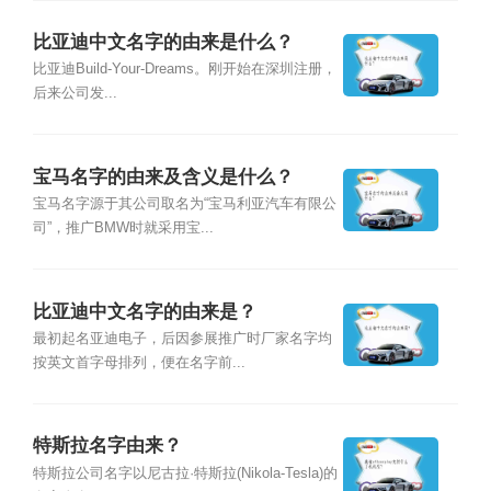
比亚迪中文名字的由来是什么？
比亚迪Build-Your-Dreams。刚开始在深圳注册，
后来公司发...
宝马名字的由来及含义是什么？
宝马名字源于其公司取名为“宝马利亚汽车有限公
司”，推广BMW时就采用宝...
比亚迪中文名字的由来是？
最初起名亚迪电子，后因参展推广时厂家名字均
按英文首字母排列，便在名字前...
特斯拉名字由来？
特斯拉公司名字以尼古拉·特斯拉(Nikola-Tesla)的