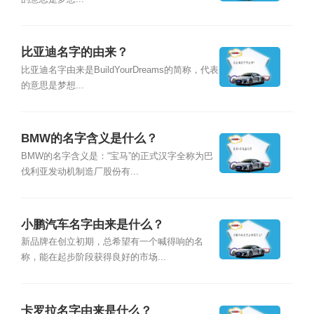
比亚迪名字的由来？
比亚迪名字由来是BuildYourDreams的简称，代表
的意思是梦想...
BMW的名字含义是什么？
BMW的名字含义是：“宝马”的正式汉字全称为巴
伐利亚发动机制造厂股份有...
小鹏汽车名字由来是什么？
新品牌在创立初期，总希望有一个喊得响的名
称，能在起步阶段获得良好的市场...
卡罗拉名字由来是什么？