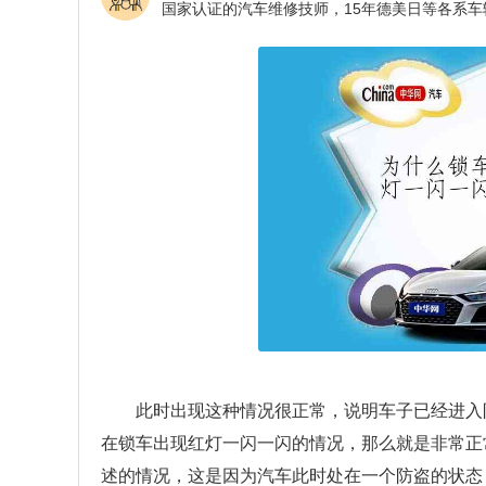
此时出现这种情况很正常，说明车子已经进入
在锁车出现红灯一闪一闪的情况，那么就是非常正
述的情况，这是因为汽车此时处在一个防盗的状态