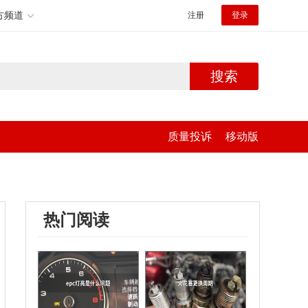
方频道
注册
登录
搜索
质量投诉
移动版
热门阅读