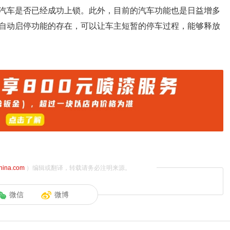
汽车是否已经成功上锁。此外，目前的汽车功能也是日益增多
自动启停功能的存在，可以让车主短暂的停车过程，能够释放
china.com
）编辑或翻译，转载请务必注明来源。
微信
微博