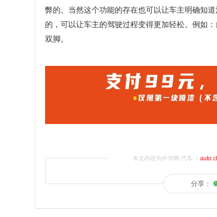
弊的。当然这个功能的存在也可以让车主明确知道
的，可以让车主的驾驶过程变得更加轻松。例如：
双脚。
本文内容为中华网·汽车（
auto.
分享：