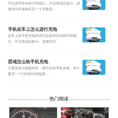
可以使用车内的USB接口，不过电流比较小。或
者到汽车装饰店买一个车载逆...
手机在车上怎么进行充电
在车上给手机充电的话可以使用车内的USB接
口，不过电流比较小。或者到汽...
思域怎么给手机充电
只要是有点烟器的车，就可以给手机充电。你只
要买一个12V的USB电源，...
热门阅读