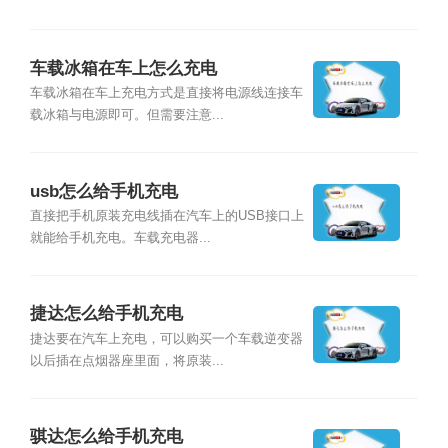
车载冰箱在车上怎么充电
车载冰箱在车上充电方式是直接将电源线连接车
载冰箱与电源即可。但需要注意...
usb怎么给手机充电
直接把手机原装充电线插在汽车上的USB接口上
就能给手机充电。车载充电器...
捷达怎么给手机充电
捷达要在汽车上充电，可以购买一个车载逆变器
以后插在点烟器座里面，将原装...
骐达怎么给手机充电