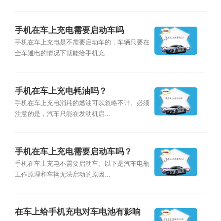
手机在车上充电需要启动车吗
手机在车上充电是不需要启动车的，车辆只要在
全车通电的情况下就能给手机充...
手机在车上充电耗油吗？
手机在车上充电消耗的燃油可以忽略不计。必须
注意的是，汽车只能在发动机启...
手机在车上充电需要启动车吗？
手机在车上充电不需要启动车。以下是汽车电瓶
工作原理和车辆无法启动的原因...
在车上给手机充电对车电池有影响