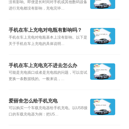
吗？
没有影响。即便是长时间对手机或其他数码设备
进行充电都没有影响，充电完毕...
手机在车上充电对电瓶有影响吗？
手机在车上充电对电瓶基本上没有影响。以下是
关于手机在车上充电的具体说明...
手机在车上充电充不进去怎么办
可能是充电插口或者是充电线的问题，可以尝试
更换一条数据线的。一般来说，...
爱丽舍怎么给手机充电
可以购买一个车载充电器给手机充电。以USB接
口的车载充电器为例：把US...