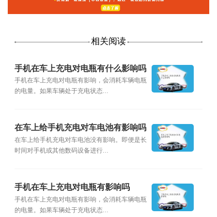
相关阅读
手机在车上充电对电瓶有什么影响吗
手机在车上充电对电瓶有影响，会消耗车辆电瓶
的电量。如果车辆处于充电状态...
在车上给手机充电对车电池有影响吗
在车上给手机充电对车电池没有影响。即便是长
时间对手机或其他数码设备进行...
手机在车上充电对电瓶有影响吗
手机在车上充电对电瓶有影响，会消耗车辆电瓶
的电量。如果车辆处于充电状态...