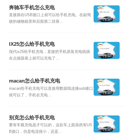
奔驰车手机怎么充电
直接插在USB接口上就可以给手机充电。在副驾
驶的储物箱里和后面第二排座...
IX25怎么给手机充电
现代ix25给手机充电，直接把手机原装充电线插
在点烟器座上就可以充电了...
macan怎么给手机充电
macan给手机充电可以直接用数据线连接usb接口
就可以了，手机在充电...
别克怎么给手机充电
要有车载充电器才可以的，这款车上面虽然有US
B接口，但是电流很小，还是...