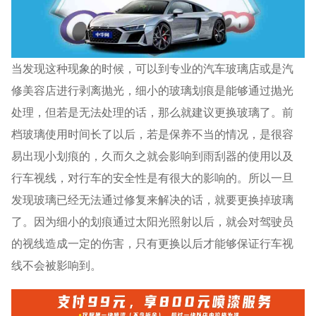
当发现这种现象的时候，可以到专业的汽车玻璃店或是汽
修美容店进行剥离抛光，细小的玻璃划痕是能够通过抛光
处理，但若是无法处理的话，那么就建议更换玻璃了。前
档玻璃使用时间长了以后，若是保养不当的情况，是很容
易出现小划痕的，久而久之就会影响到雨刮器的使用以及
行车视线，对行车的安全性是有很大的影响的。所以一旦
发现玻璃已经无法通过修复来解决的话，就要更换掉玻璃
了。因为细小的划痕通过太阳光照射以后，就会对驾驶员
的视线造成一定的伤害，只有更换以后才能够保证行车视
线不会被影响到。