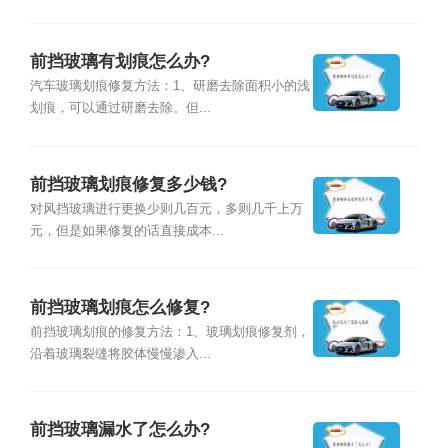
前挡玻璃有划痕怎么办?
汽车玻璃划痕修复方法：1、研磨去除面积小的浅
划痕，可以通过研磨去除。但...
前挡玻璃划痕修复多少钱?
对风挡玻璃进行更换少则几百元，多则几千上万
元，但是如果修复的话直接成本...
前挡玻璃划痕怎么修复?
前挡玻璃划痕的修复方法：1、玻璃划痕修复剂，
沿着玻璃裂缝将胶体慢慢渗入...
前挡玻璃漏水了怎么办?