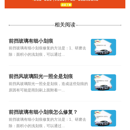
相关阅读
前挡玻璃有细小划痕
前挡玻璃有细小划痕修复的方法是：1、研磨去
除：面积小的浅划痕，可以通过...
前挡风玻璃阳光一照全是划痕
前挡风玻璃阳光一照全是划痕，造成这些划痕的
原因有可能是雨刮刷上面附着一...
前挡玻璃有细小划痕怎么修复？
前挡玻璃有细小划痕修复的方法是：1、研磨去
除：面积小的浅划痕，可以通过...