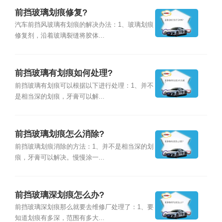
前挡玻璃划痕修复?
汽车前挡风玻璃有划痕的解决办法：1、玻璃划痕
修复剂，沿着玻璃裂缝将胶体...
前挡玻璃有划痕如何处理?
前挡玻璃有划痕可以根据以下进行处理：1、并不
是相当深的划痕，牙膏可以解...
前挡玻璃划痕怎么消除?
前挡玻璃划痕消除的方法：1、并不是相当深的划
痕，牙膏可以解决。慢慢涂一...
前挡玻璃深划痕怎么办?
前挡玻璃深划痕那么就要去维修厂处理了：1、要
知道划痕有多深，范围有多大...