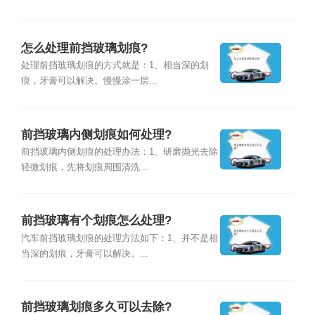
怎么处理前挡玻璃划痕?
处理前挡玻璃划痕的方式就是：1、相当深的划
痕，牙膏可以解决。慢慢涂一层...
前挡玻璃内侧划痕如何处理?
前挡玻璃内侧划痕的处理办法：1、研磨抛光去除
轻微划痕，先将划痕周围清洗...
前挡玻璃有个划痕怎么处理?
汽车前挡玻璃划痕的处理方法如下：1、并不是相
当深的划痕，牙膏可以解决。...
前挡玻璃划痕多久可以去除?