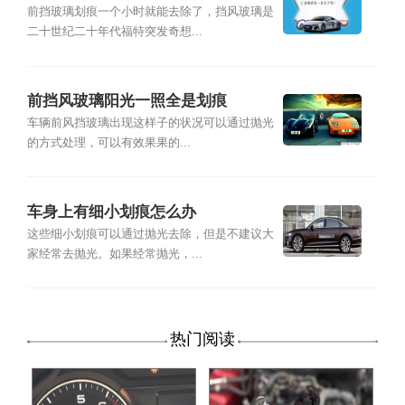
前挡玻璃划痕一个小时就能去除了，挡风玻璃是
二十世纪二十年代福特突发奇想...
前挡风玻璃阳光一照全是划痕
车辆前风挡玻璃出现这样子的状况可以通过抛光
的方式处理，可以有效果果的...
车身上有细小划痕怎么办
这些细小划痕可以通过抛光去除，但是不建议大
家经常去抛光。如果经常抛光，...
热门阅读