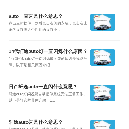
auto一直闪是什么意思？
点击更新软件，然后点击右侧的安装，点击右上
角的设置进入个性化的设置中，...
14代轩逸auto灯一直闪烁什么原因？
14代轩逸auto灯一直闪烁最可能的原因是线路故
障。以下是相关原因介绍...
日产轩逸auto一直闪什么意思？
轩逸auto灯闪说明自动启停系统无法正常工作。
以下是轩逸的具体介绍：1...
轩逸auto闪是什么意思？