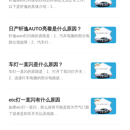
轩逸auto灯闪说明自动启停系统无法正常工作。
以下是轩逸的具体介绍：1...
日产轩逸AUTO亮着是什么原因？
轩逸auto灯闪烁的原因是：1、汽车电脑的部分电
路出现故障；2、汽车行...
车灯一直闪是什么原因？
车灯一直闪的原因是：1、打开了双闪灯开关；
2、连接行车电脑的部分电路故...
etc灯一直闪有什么原因
如果etc灯一直闪，那么就有可能是因为节气门脏
了或者是刹车开关以及线路...