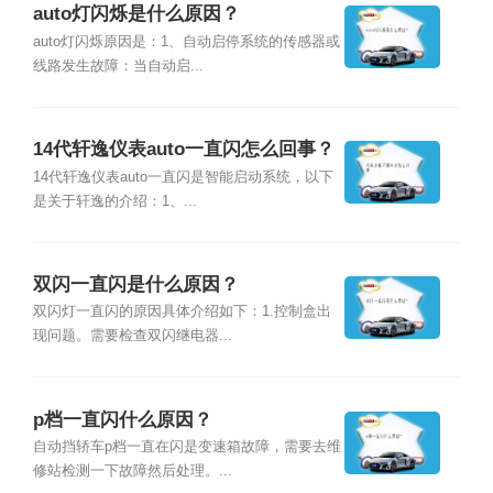
auto灯闪烁是什么原因？
auto灯闪烁原因是：1、自动启停系统的传感器或
线路发生故障：当自动启...
14代轩逸仪表auto一直闪怎么回事？
14代轩逸仪表auto一直闪是智能启动系统，以下
是关于轩逸的介绍：1、...
双闪一直闪是什么原因？
双闪灯一直闪的原因具体介绍如下：1.控制盒出
现问题。需要检查双闪继电器...
p档一直闪什么原因？
自动挡轿车p档一直在闪是变速箱故障，需要去维
修站检测一下故障然后处理。...