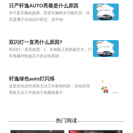
日产轩逸AUTO亮着是什么原因
并不是车辆的故障，而是车辆相关功能开启，并
且是属于自动运行状态，其中包...
双闪灯一直亮什么原因?
双闪灯一直亮原因：1、车钥匙上的防盗芯片。行
车电脑对防盗芯片的识别系统...
轩逸绿色auto灯闪烁
这是自动启停系统无法工作影响到的，自动启停
系统无法工作是由于电瓶电量不...
热门阅读