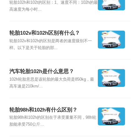
轮胎102h和102t的区别：1、速度不同：102h的最
高速度为每小时...
轮胎102v和102h区别有什么？
轮胎102v和102h的区别是两者的速度级别不一
样。以下是关于轮胎的部...
汽车轮胎102h是什么意思？
102h轮胎意思是该轮胎的最大负荷是850kg，最
高车速是210km/...
轮胎98h和102h有什么区别？
轮胎98h和102h的区别在于承受重量不同，98h轮
胎能承受750公斤...