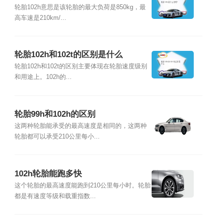
轮胎102h意思是该轮胎的最大负荷是850kg，最
高车速是210km/...
轮胎102h和102t的区别是什么
轮胎102h和102t的区别主要体现在轮胎速度级别
和用途上。102h的...
轮胎99h和102h的区别
这两种轮胎能承受的最高速度是相同的，这两种
轮胎都可以承受210公里每小...
102h轮胎能跑多快
这个轮胎的最高速度能跑到210公里每小时。轮胎
都是有速度等级和载重指数...