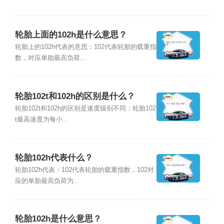
轮胎上面的102h是什么意思？
轮胎上的102h代表的意思：102代表轮胎的载重指
数，对应单胎最高负荷...
轮胎102t和102h的区别是什么？
轮胎102t和102h的区别是速度级别不同：轮胎102
t最高速度为每小...
轮胎102h代表什么？
轮胎102h代表：102代表轮胎的载重指数，102对
应的单胎最高负荷为...
轮胎102h是什么意思？