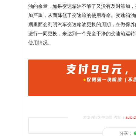
油的余量，如果变速箱油不够了又没有及时添加，
加严重，从而降低了变速箱的使用寿命。变速箱油
期里面会列明汽车变速箱油更换的周期，在做保养
进行一同更换，来达到一个完全干净的变速箱运转
使用情况。
本文内容为中华网·汽车（
auto.
分享：