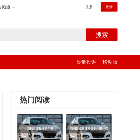
方频道
注册
登录
搜索
质量投诉
移动版
热门阅读