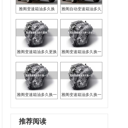
雅阁变速箱油多久换
雅阁自动变速箱油多久
换一次
雅阁变速箱油多久更换
雅阁变速箱油多久换一
次合适
雅阁变速箱油多久换一
雅阁变速箱油多久换一
次
次
推荐阅读