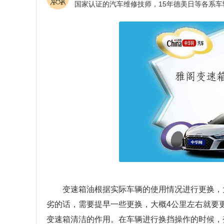
变速箱油根据实际车辆的使用情况进行更换，
劣的话，需要提早一些更换，大概4公里左右就要
变速箱清洁的作用。在车辆进行换挡操作的时候，