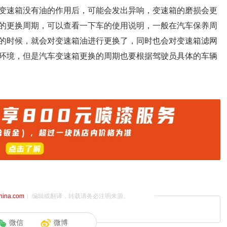
变速箱没有油的作用后，可能会发出异响，变速箱的磨损会更
的更换周期，可以查看一下车的使用说明，一般在汽车保养周
的时候，就会对变速箱油进行更换了，同时也会对变速箱滤网
环境，但是汽车变速箱更换的周期也要根据驾驶员具体的车辆
china.com
）编辑或翻译，转载请务必注明来源。
微信
微博