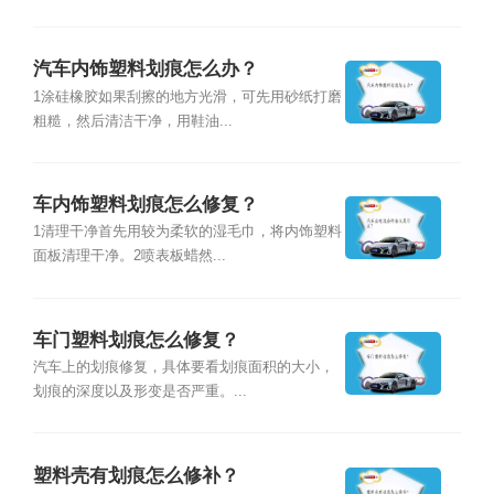
汽车内饰塑料划痕怎么办？
1涂硅橡胶如果刮擦的地方光滑，可先用砂纸打磨
粗糙，然后清洁干净，用鞋油...
车内饰塑料划痕怎么修复？
1清理干净首先用较为柔软的湿毛巾，将内饰塑料
面板清理干净。2喷表板蜡然...
车门塑料划痕怎么修复？
汽车上的划痕修复，具体要看划痕面积的大小，
划痕的深度以及形变是否严重。...
塑料壳有划痕怎么修补？