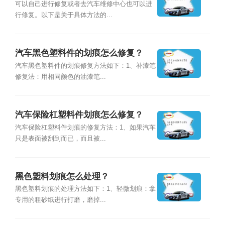
可以自己进行修复或者去汽车维修中心也可以进
行修复。以下是关于具体方法的...
汽车黑色塑料件的划痕怎么修复？
汽车黑色塑料件的划痕修复方法如下：1、补漆笔
修复法：用相同颜色的油漆笔...
汽车保险杠塑料件划痕怎么修复？
汽车保险杠塑料件划痕的修复方法：1、如果汽车
只是表面被刮到而已，而且被...
黑色塑料划痕怎么处理？
黑色塑料划痕的处理方法如下：1、轻微划痕：拿
专用的粗砂纸进行打磨，磨掉...