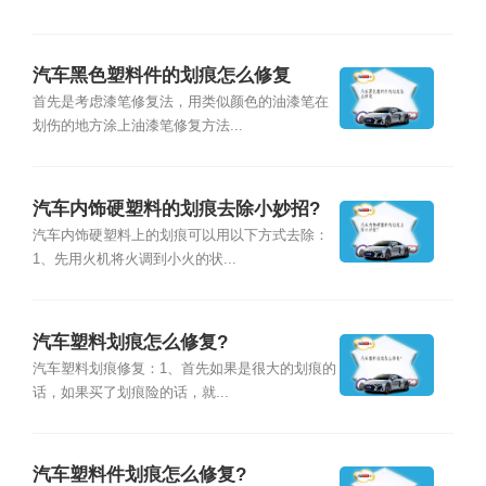
汽车黑色塑料件的划痕怎么修复
首先是考虑漆笔修复法，用类似颜色的油漆笔在
划伤的地方涂上油漆笔修复方法...
汽车内饰硬塑料的划痕去除小妙招?
汽车内饰硬塑料上的划痕可以用以下方式去除：
1、先用火机将火调到小火的状...
汽车塑料划痕怎么修复?
汽车塑料划痕修复：1、首先如果是很大的划痕的
话，如果买了划痕险的话，就...
汽车塑料件划痕怎么修复?