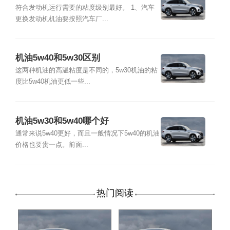
符合发动机运行需要的粘度级别最好。 1、汽车
更换发动机机油要按照汽车厂...
机油5w40和5w30区别
这两种机油的高温粘度是不同的，5w30机油的粘
度比5w40机油更低一些...
机油5w30和5w40哪个好
通常来说5w40更好，而且一般情况下5w40的机油
价格也要贵一点。前面...
热门阅读