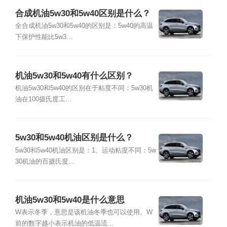
合成机油5w30和5w40区别是什么？
全合成机油5w30和5w40的区别是：5w40的高温
下保护性能比5w3...
机油5w30和5w40有什么区别？
机油5w30和5w40的区别在于粘度不同：5w30机
油在100摄氏度工...
5w30和5w40机油区别是什么？
5w30和5w40机油区别是：1、运动粘度不同：5w
30机油的百摄氏度...
机油5w30和5w40是什么意思
W表示冬季，意思是该机油冬季也可以使用。W
前的数字越小表示机油的低温流...