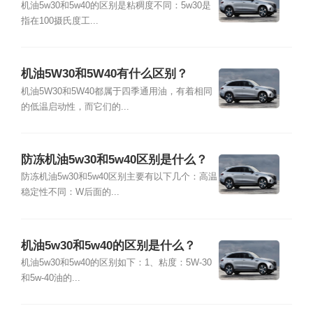
机油5w30和5w40的区别是粘稠度不同：5w30是
指在100摄氏度工...
机油5W30和5W40有什么区别？
机油5W30和5W40都属于四季通用油，有着相同
的低温启动性，而它们的...
防冻机油5w30和5w40区别是什么？
防冻机油5w30和5w40区别主要有以下几个：高温
稳定性不同：W后面的...
机油5w30和5w40的区别是什么？
机油5w30和5w40的区别如下：1、粘度：5W-30
和5w-40油的...