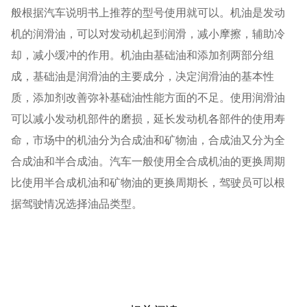
般根据汽车说明书上推荐的型号使用就可以。机油是发动
机的润滑油，可以对发动机起到润滑，减小摩擦，辅助冷
却，减小缓冲的作用。机油由基础油和添加剂两部分组
成，基础油是润滑油的主要成分，决定润滑油的基本性
质，添加剂改善弥补基础油性能方面的不足。使用润滑油
可以减小发动机部件的磨损，延长发动机各部件的使用寿
命，市场中的机油分为合成油和矿物油，合成油又分为全
合成油和半合成油。汽车一般使用全合成机油的更换周期
比使用半合成机油和矿物油的更换周期长，驾驶员可以根
据驾驶情况选择油品类型。