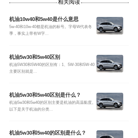
相关阅读
机油10w40和5w40是什么意思
5w-40和10w-40都是机油的标号。字母W代表冬
季，事实上带有W字...
机油5w30和5w40区别
机油5W30和5W40的区别有：1、5W-30和5W-40
主要区别就是...
机油5w30和5w40区别是什么？
机油5w30和5w40的区别主要是机油的高温黏度。
以下是关于机油的分类...
机油5w30和5w40的区别是什么？