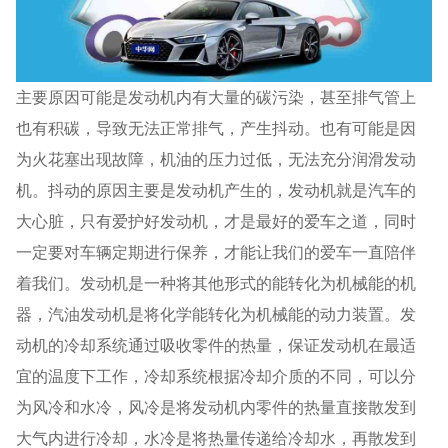
主要原因可能是发动机内有大量的碳污染，甚至排气管上
也有积碳，导致无法正常排气，产生抖动。也有可能是因
为火花塞出现故障，机油的压力过低，无法充分润滑发动
机。抖动的原因主要是发动机产生的，发动机就是汽车的
大心脏，只有爱护好发动机，才是最好的爱车之道，同时
一定要对车辆定期进行保养，才能让我们的爱车一直陪伴
着我们。发动机是一种将其他形式的能转化为机械能的机
器，汽油发动机是将化学能转化为机械能的动力装置。发
动机的冷却系统通过吸收零件的热量，保证发动机在最适
宜的温度下工作，冷却系统根据冷却介质的不同，可以分
为风冷和水冷，风冷是将发动机内零件的热量直接散发到
大气内进行冷却，水冷是将热量传递给冷却水，再散发到