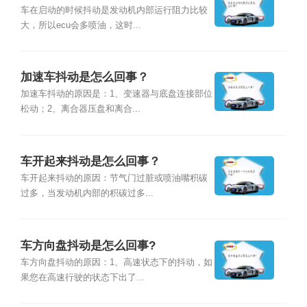
车在启动的时候抖动是发动机内部运行阻力比较
大，所以ecu会多喷油，这时...
加速车抖动是怎么回事？
加速车抖动的原因是：1、变速器与底盘连接部位
松动；2、离合器压盘和离合...
车开起来抖动是怎么回事？
车开起来抖动的原因：节气门过脏或喷油嘴积碳
过多，当发动机内部的积碳过多...
车方向盘抖动是怎么回事?
车方向盘抖动的原因：1、高速状态下的抖动，如
果您在高速行驶的状态下出了...