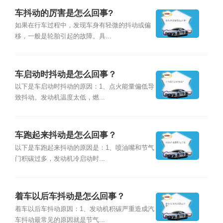
车抖动的厉害是怎么回事?
如果在行车过程中，发现车身有轻微的抖动或偏
移，一般是轮胎引起的故障。具...
车启动时抖动是怎么回事？
以下是车启动时抖动的原因：1、点火能量偏低导
致抖动。发动机温度太低，燃...
车跑起来抖动是怎么回事？
以下是车跑起来抖动的原因是：1、喷油嘴和节气
门积碳过多，发动机冷启动时...
着车以后车抖动是怎么回事？
着车以后车抖动原因：1、发动机积碳严重造成汽
车抖动最常见的原因就是节气...