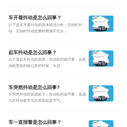
车开着抖动是怎么回事？
以下是车开着抖动的具体情况分析：启动时抖
动：启动时抖动是燃料燃烧不充分...
起车抖动是怎么回事？
以下是起车抖动的原因：发动机积碳严重：当发
动机里面积碳过多的时候，冷启...
车突然抖动是怎么回事?
车突然抖动的原因如下：发动机积碳严重：造成
汽车抖动最常见的原因就是节气...
车一直报警是怎么回事？