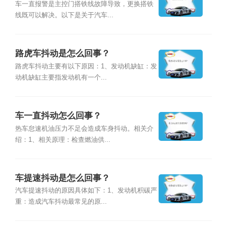
车一直报警是主控门搭铁线故障导致，更换搭铁
线既可以解决。以下是关于汽车...
路虎车抖动是怎么回事？
路虎车抖动主要有以下原因：1、发动机缺缸：发
动机缺缸主要指发动机有一个...
车一直抖动怎么回事？
热车怠速机油压力不足会造成车身抖动。相关介
绍：1、相关原理：检查燃油供...
车提速抖动是怎么回事？
汽车提速抖动的原因具体如下：1、发动机积碳严
重：造成汽车抖动最常见的原...