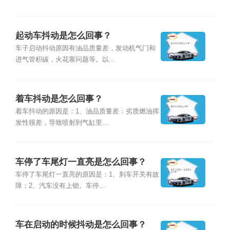
起动车抖动是怎么回事？
车子启动抖动原因有油品质量差，发动机气门和
进气管积碳，火花塞问题等。以...
着车抖动是怎么回事？
着车抖动的原因是：1、油品质量差：劣质燃油挥
发性很差，导致喷射到气缸里...
车停了车尾灯一直亮是怎么回事？
车停了车尾灯一直亮的原因是：1、刹车开关有故
障；2、汽车没有上锁。车停...
车在启动的时候抖动是怎么回事？