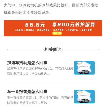
大气中，水冷发动机的冷却效果比较好，目前大部分发动
机都是采用水冷器冷却系统。
相关阅读
加速车抖动是怎么回事
加速车抖动的原因及解决办法：1、节气门大脏或
噎油器积碳过多，当发动机内...
车一直报警是怎么回事
车一直报警的原因：1、防盗器的问题。有可能是
防盗器的灵敏度太高了，可以...