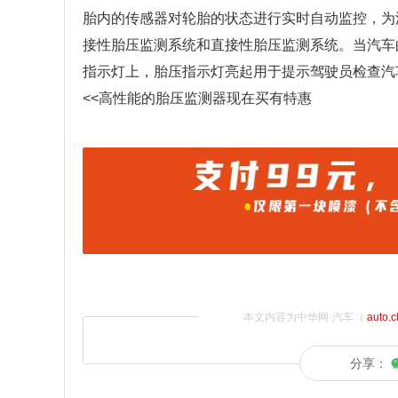
胎内的传感器对轮胎的状态进行实时自动监控，为
接性胎压监测系统和直接性胎压监测系统。当汽车
指示灯上，胎压指示灯亮起用于提示驾驶员检查汽
<<高性能的胎压监测器现在买有特惠
本文内容为中华网·汽车（
auto.
分享：