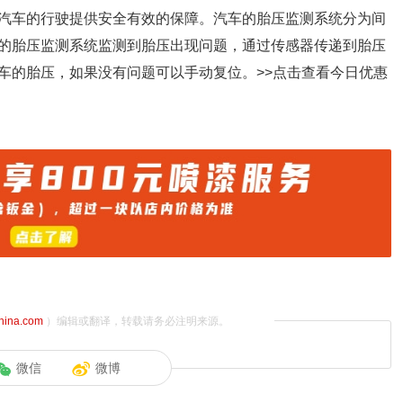
汽车的行驶提供安全有效的保障。汽车的胎压监测系统分为间
的胎压监测系统监测到胎压出现问题，通过传感器传递到胎压
车的胎压，如果没有问题可以手动复位。>>点击查看今日优惠
china.com
）编辑或翻译，转载请务必注明来源。
微信
微博