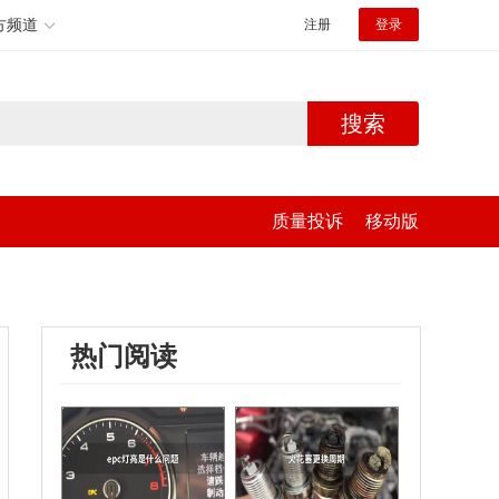
方频道
注册
登录
搜索
质量投诉
移动版
热门阅读