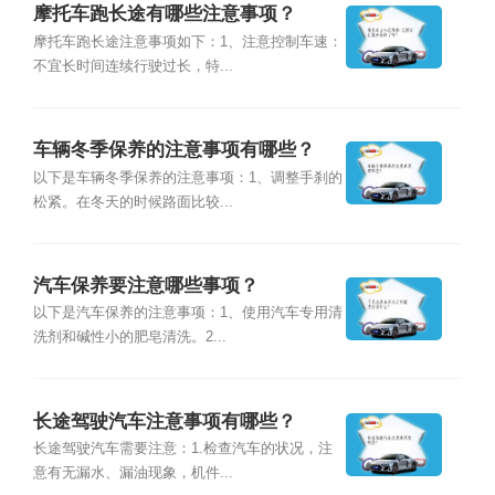
摩托车跑长途有哪些注意事项？
摩托车跑长途注意事项如下：1、注意控制车速：
不宜长时间连续行驶过长，特...
车辆冬季保养的注意事项有哪些？
以下是车辆冬季保养的注意事项：1、调整手刹的
松紧。在冬天的时候路面比较...
汽车保养要注意哪些事项？
以下是汽车保养的注意事项：1、使用汽车专用清
洗剂和碱性小的肥皂清洗。2...
长途驾驶汽车注意事项有哪些？
长途驾驶汽车需要注意：1.检查汽车的状况，注
意有无漏水、漏油现象，机件...