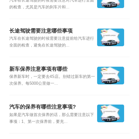
汽车在长途驾驶的时候需要注意对汽车进行全面
的检查，尤其是汽车的刹车片和...
长途驾驶需要注意哪些事项
汽车在长途驾驶的时候需要注意提前给汽车进行
全面的检查，避免在长途驾驶的...
新车保养注意事项有哪些
保养新车时，一定要去4S店。别错过新车的第一
次保养。每5000公里做一...
汽车的保养有哪些注意事项?
如果是汽车做首次保养的话，那么需要注意以下
事项：1、第一次保养前，要充...