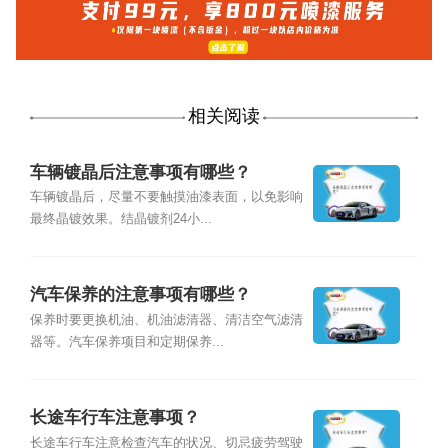
相关阅读
车辆镀晶后注意事项有哪些？
车辆镀晶后，尽量不要触摸油漆表面，以免影响
最终晶镀效果。结晶镀剂24小...
汽车保养的注意事项有哪些？
保养时要更换机油、机油滤清器、清洁空气滤清
器等。汽车保养项目和定期保养...
长途车行车注意事项？
长途车行车注意检查汽车的状况、切忌疲劳驾驶