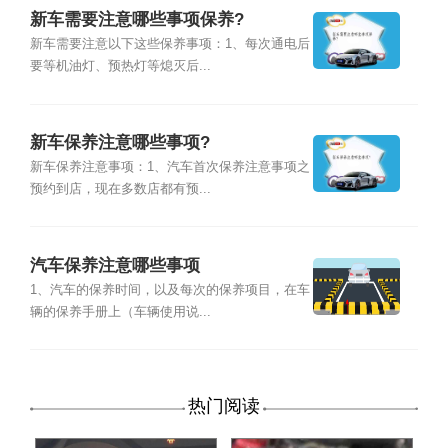
新车需要注意哪些事项保养?
新车需要注意以下这些保养事项：1、每次通电后
要等机油灯、预热灯等熄灭后...
新车保养注意哪些事项?
新车保养注意事项：1、汽车首次保养注意事项之
预约到店，现在多数店都有预...
汽车保养注意哪些事项
1、汽车的保养时间，以及每次的保养项目，在车
辆的保养手册上（车辆使用说...
热门阅读