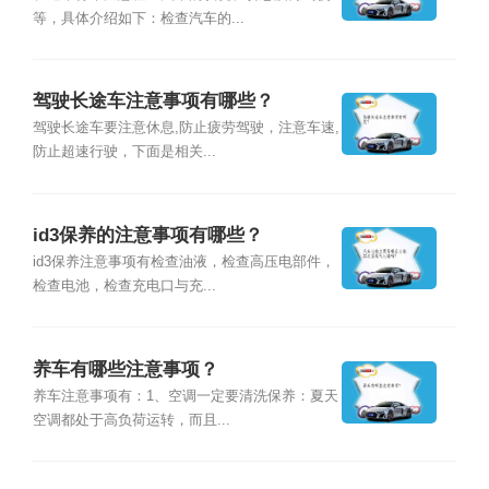
等，具体介绍如下：检查汽车的...
驾驶长途车注意事项有哪些？
驾驶长途车要注意休息,防止疲劳驾驶，注意车速,
防止超速行驶，下面是相关...
id3保养的注意事项有哪些？
id3保养注意事项有检查油液，检查高压电部件，
检查电池，检查充电口与充...
养车有哪些注意事项？
养车注意事项有：1、空调一定要清洗保养：夏天
空调都处于高负荷运转，而且...