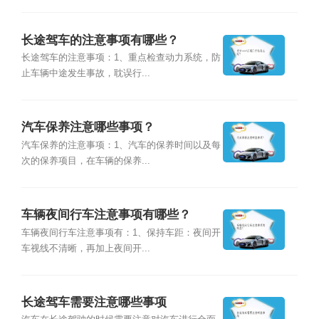
长途驾车的注意事项有哪些？
长途驾车的注意事项：1、重点检查动力系统，防
止车辆中途发生事故，耽误行...
汽车保养注意哪些事项？
汽车保养的注意事项：1、汽车的保养时间以及每
次的保养项目，在车辆的保养...
车辆夜间行车注意事项有哪些？
车辆夜间行车注意事项有：1、保持车距：夜间开
车视线不清晰，再加上夜间开...
长途驾车需要注意哪些事项