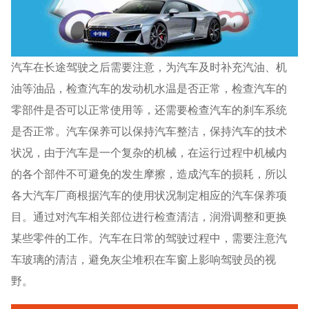
汽车在长途驾驶之后需要注意，为汽车及时补充汽油、机
油等油品，检查汽车的发动机水温是否正常，检查汽车的
零部件是否可以正常使用等，还需要检查汽车的刹车系统
是否正常。汽车保养可以保持汽车整洁，保持汽车的技术
状况，由于汽车是一个复杂的机械，在运行过程中机械内
的各个部件不可避免的发生摩擦，造成汽车的损耗，所以
各大汽车厂商根据汽车的使用状况制定相应的汽车保养项
目。通过对汽车相关部位进行检查清洁，润滑调整和更换
某些零件的工作。汽车在日常的驾驶过程中，需要注意汽
车玻璃的清洁，避免灰尘堆积在车窗上影响驾驶员的视
野。