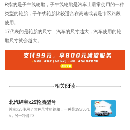
R指的是子午线轮胎，子午线轮胎是汽车上最常使用的一种
类型的轮胎，子午线轮胎比较适合在高速或者是市区路段
使用。
17代表的是轮胎的尺寸，汽车的尺寸越大，汽车使用的轮
胎尺寸就会越大。
相关阅读
北汽绅宝x25轮胎型号
绅宝x25使用了两种尺寸的轮胎，一种是195/55r1
5，另一种是20...