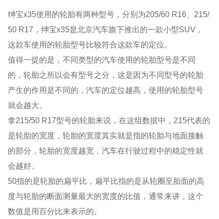
绅宝x35使用的轮胎有两种型号，分别为205/60 R16、215/
50 R17，绅宝x35是北京汽车旗下推出的一款小型SUV，
这款车使用的轮胎型号比较符合这款车的定位。
值得一提的是，不同类型的汽车使用的轮胎型号是不同
的，轮胎之所以会有型号之分，这是因为不同型号的轮胎
产生的作用是不同的，汽车的定位越高，使用的轮胎型号
就会越大。
拿215/50 R17型号的轮胎来说，在这组数据中，215代表的
是轮胎的宽度，轮胎的宽度其实就是指的轮胎与地面接触
的部分，轮胎的宽度越宽，汽车在行驶过程中的稳定性就
会越好。
50指的是轮胎的扁平比，扁平比指的是从轮圈至胎面的高
度与轮胎的断面测量最大的宽度的比值，通常来讲，这个
数值是用百分比来表示的。