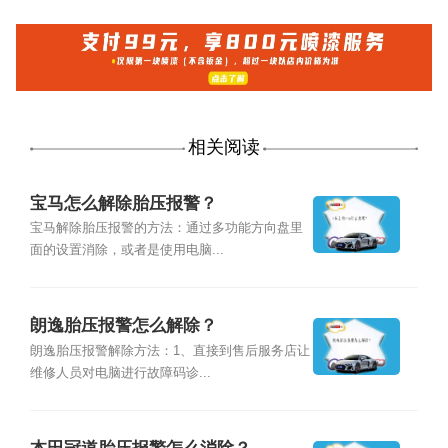
相关阅读
宝马怎么解除胎压报警？
宝马解除胎压报警的方法：通过多功能方向盘里
面的设置消除，或者是使用电脑...
朗逸胎压报警怎么解除？
朗逸胎压报警解除方法：1、直接到售后服务店让
维修人员对电脑进行故障码诊...