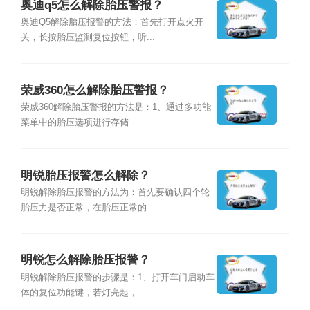
奥迪q5怎么解除胎压警报？
奥迪Q5解除胎压报警的方法：首先打开点火开
关，长按胎压监测复位按钮，听...
荣威360怎么解除胎压警报？
荣威360解除胎压警报的方法是：1、通过多功能
菜单中的胎压选项进行存储...
明锐胎压报警怎么解除？
明锐解除胎压报警的方法为：首先要确认四个轮
胎压力是否正常，在胎压正常的...
明锐怎么解除胎压报警？
明锐解除胎压报警的步骤是：1、打开车门启动车
体的复位功能键，若灯亮起，...