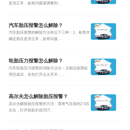
是否正常，如有问题请调整到...
汽车胎压报警怎么解除？
汽车胎压报警的解除方法有以下三种：1、检查并
确定胎压是否正常，如有问题...
轮胎压力报警怎么解除？
汽车轮胎压力报警的消除方法为：当胎压故障处
理完成后，首先打开点火开关，...
高尔夫怎么解除胎压报警？
高尔夫解除胎压报警的方法：需将气压加到2.5压
左右，打开钥匙长按SET...