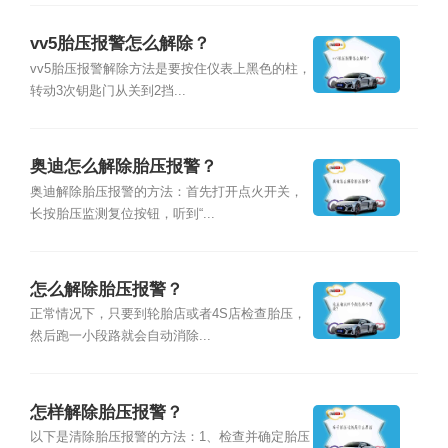
vv5胎压报警怎么解除？
vv5胎压报警解除方法是要按住仪表上黑色的柱，
转动3次钥匙门从关到2挡...
奥迪怎么解除胎压报警？
奥迪解除胎压报警的方法：首先打开点火开关，
长按胎压监测复位按钮，听到“...
怎么解除胎压报警？
正常情况下，只要到轮胎店或者4S店检查胎压，
然后跑一小段路就会自动消除...
怎样解除胎压报警？
以下是清除胎压报警的方法：1、检查并确定胎压