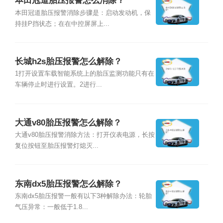
本田冠道胎压报警怎么消除？
本田冠道胎压报警消除步骤是：启动发动机，保
持挂P挡状态；在在中控屏屏上...
长城h2s胎压报警怎么解除？
1打开设置车载智能系统上的胎压监测功能只有在
车辆停止时进行设置。2进行...
大通v80胎压报警怎么解除？
大通v80胎压报警消除方法：打开仪表电源，长按
复位按钮至胎压报警灯熄灭...
东南dx5胎压报警怎么解除？
东南dx5胎压报警一般有以下3种解除办法：轮胎
气压异常：一般低于1.8...