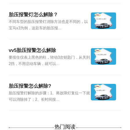
胎压报警灯怎么解除？
不同车型的胎压报警灯消除方法也是不同的，以
宝马x3为例，这款车的胎压报...
vv5胎压报警怎么解除
要按住仪表上黑色的柱，转动3次钥匙门，从关到
2挡，不用启动车辆，就可以...
胎压报警怎么解除?
胎压报警灯解除的步骤：1、将故障灯复位一下就
可以消除掉了；2、长时间按...
热门阅读