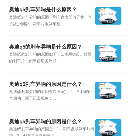
奥迪q5刹车异响是什么原因？
奥迪q5刹车异响的原因：刹车盘表面有异物、车
子缺少润滑、刹车片跟刹车盘...
奥迪q5的刹车异响是什么原因？
奥迪q5的刹车响的原因如下：1.使用劣质、过硬
的刹车片：如果使用劣质或...
奥迪q5刹车异响的原因是什么？
奥迪q5刹车异响的原因有以下5点：1、ABS的正
常启动，属于正常现象：...
奥迪q5刹车异响的原因是什么？
奥迪q5刹车异响的原因是：1、刹车盘或刹车片锈
蚀；2、刹车片是新刹车片...