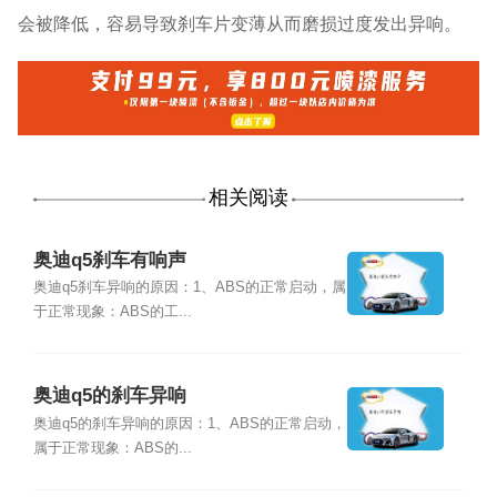
会被降低，容易导致刹车片变薄从而磨损过度发出异响。
相关阅读
奥迪q5刹车有响声
奥迪q5刹车异响的原因：1、ABS的正常启动，属
于正常现象：ABS的工...
奥迪q5的刹车异响
奥迪q5的刹车异响的原因：1、ABS的正常启动，
属于正常现象：ABS的...